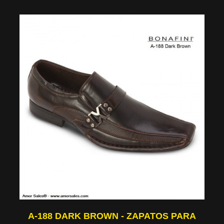
A-188 DARK BROWN - ZAPATOS PARA