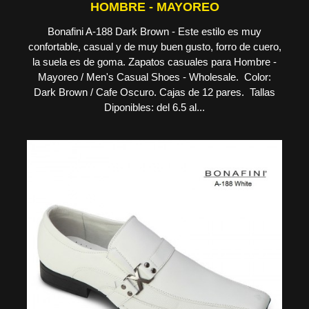
HOMBRE - MAYOREO
Bonafini A-188 Dark Brown - Este estilo es muy
confortable, casual y de muy buen gusto, forro de cuero,
la suela es de goma. Zapatos casuales para Hombre -
Mayoreo / Men's Casual Shoes - Wholesale. Color:
Dark Brown / Cafe Oscuro. Cajas de 12 pares. Tallas
Diponibles: del 6.5 al...