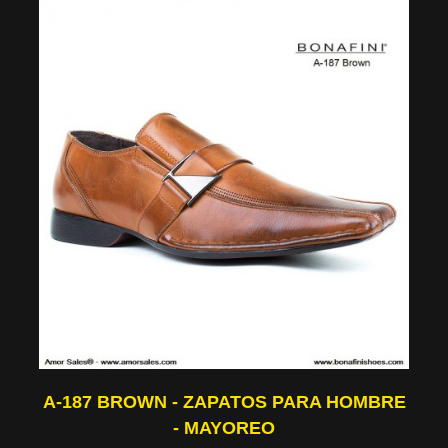
A-187 BROWN - ZAPATOS PARA HOMBRE
- MAYOREO