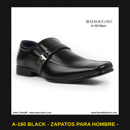
A-160 BLACK - ZAPATOS PARA HOMBRE -