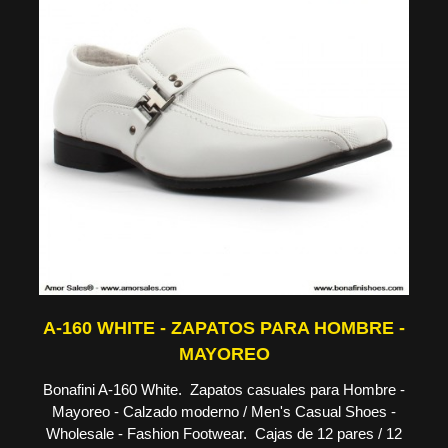
A-160 WHITE - ZAPATOS PARA HOMBRE -
MAYOREO
Bonafini A-160 White. Zapatos casuales para Hombre -
Mayoreo - Calzado moderno / Men's Casual Shoes -
Wholesale - Fashion Footwear. Cajas de 12 pares / 12