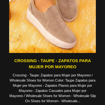
CROSSING - TAUPE - ZAPATOS PARA
MUJER POR MAYOREO
Crossing - Taupe: Zapatos para Mujer por Mayoreo /
Wholesale Shoes for Women Color: Taupe Zapatos para
Mujer por Mayoreo - Zapatos Planos para Mujer por
Mayoreo - Zapatos Casuales para Mujer por
Mayoreo / Wholesale Shoes for Women - Wholesale Slip
On Shoes for Women - Wholesale...