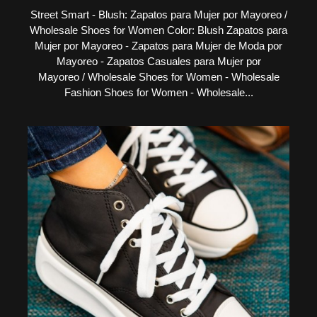
Street Smart - Blush: Zapatos para Mujer por Mayoreo /
Wholesale Shoes for Women Color: Blush Zapatos para
Mujer por Mayoreo - Zapatos para Mujer de Moda por
Mayoreo - Zapatos Casuales para Mujer por
Mayoreo / Wholesale Shoes for Women - Wholesale
Fashion Shoes for Women - Wholesale...