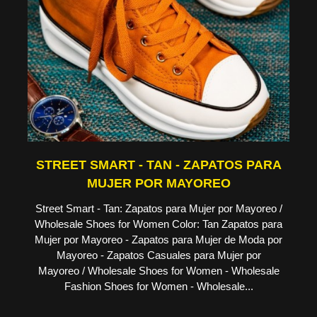
STREET SMART - TAN - ZAPATOS PARA
MUJER POR MAYOREO
Street Smart - Tan: Zapatos para Mujer por Mayoreo /
Wholesale Shoes for Women Color: Tan Zapatos para
Mujer por Mayoreo - Zapatos para Mujer de Moda por
Mayoreo - Zapatos Casuales para Mujer por
Mayoreo / Wholesale Shoes for Women - Wholesale
Fashion Shoes for Women - Wholesale...