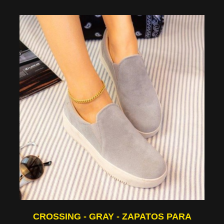
CROSSING - GRAY - ZAPATOS PARA