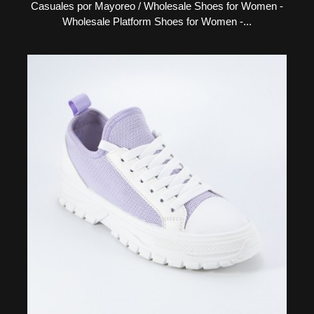
Casuales por Mayoreo / Wholesale Shoes for Women -
Wholesale Platform Shoes for Women -...