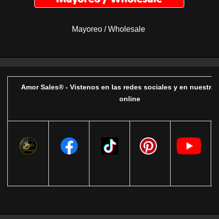
Mayoreo / Wholesale
Amor Sales® - Vistenos en las redes sociales y en nuestra 
online