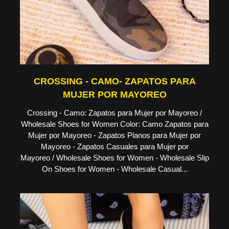
CROSSING - CAMO- ZAPATOS PARA
MUJER POR MAYOREO
Crossing - Camo: Zapatos para Mujer por Mayoreo /
Wholesale Shoes for Women Color: Camo Zapatos para
Mujer por Mayoreo - Zapatos Planos para Mujer por
Mayoreo - Zapatos Casuales para Mujer por
Mayoreo / Wholesale Shoes for Women - Wholesale Slip
On Shoes for Women - Wholesale Casual...