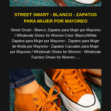
STREET SMART - BLANCO - ZAPATOS
PARA MUJER POR MAYOREO
Street Smart - Blanco: Zapatos para Mujer por Mayoreo
/ Wholesale Shoes for Women Color: Blanco/White
Zapatos para Mujer por Mayoreo - Zapatos para Mujer
de Moda por Mayoreo - Zapatos Casuales para Mujer
por Mayoreo / Wholesale Shoes for Women - Wholesale
Fashion Shoes for Women -...