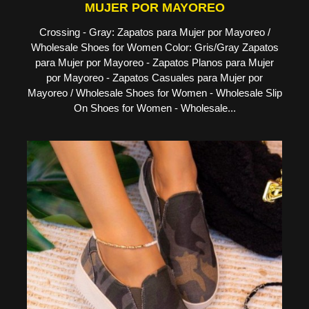
MUJER POR MAYOREO
Crossing - Gray: Zapatos para Mujer por Mayoreo /
Wholesale Shoes for Women Color: Gris/Gray Zapatos
para Mujer por Mayoreo - Zapatos Planos para Mujer
por Mayoreo - Zapatos Casuales para Mujer por
Mayoreo / Wholesale Shoes for Women - Wholesale Slip
On Shoes for Women - Wholesale...