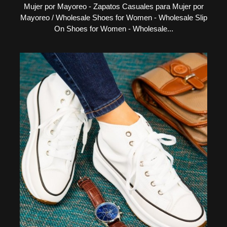
Mujer por Mayoreo - Zapatos Casuales para Mujer por
Mayoreo / Wholesale Shoes for Women - Wholesale Slip
On Shoes for Women - Wholesale...