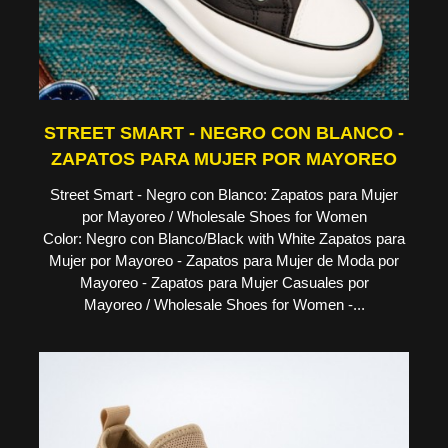
STREET SMART - NEGRO CON BLANCO -
ZAPATOS PARA MUJER POR MAYOREO
Street Smart - Negro con Blanco: Zapatos para Mujer
por Mayoreo / Wholesale Shoes for Women
Color: Negro con Blanco/Black with White Zapatos para
Mujer por Mayoreo - Zapatos para Mujer de Moda por
Mayoreo - Zapatos para Mujer Casuales por
Mayoreo / Wholesale Shoes for Women -...