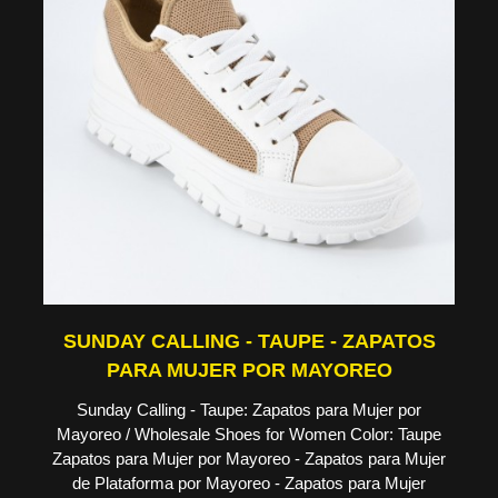
SUNDAY CALLING - TAUPE - ZAPATOS
PARA MUJER POR MAYOREO
Sunday Calling - Taupe: Zapatos para Mujer por
Mayoreo / Wholesale Shoes for Women Color: Taupe
Zapatos para Mujer por Mayoreo - Zapatos para Mujer
de Plataforma por Mayoreo - Zapatos para Mujer