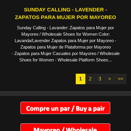
SUNDAY CALLING - LAVENDER -
ZAPATOS PARA MUJER POR MAYOREO
Sunday Calling - Lavander: Zapatos para Mujer por
Mayoreo / Wholesale Shoes for Women Color:
Lavanda/Lavender Zapatos para Mujer por Mayoreo -
Zapatos para Mujer de Plataforma por Mayoreo
- Zapatos para Mujer Casuales por Mayoreo / Wholesale
Shoes for Women - Wholesale Platform Shoes...
1
2
3
>
>>