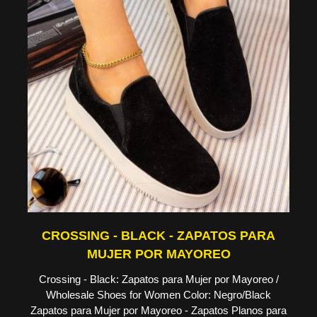
CROSSING - BLACK - ZAPATOS PARA
MUJER POR MAYOREO
Crossing - Black: Zapatos para Mujer por Mayoreo /
Wholesale Shoes for Women Color: Negro/Black
Zapatos para Mujer por Mayoreo - Zapatos Planos para