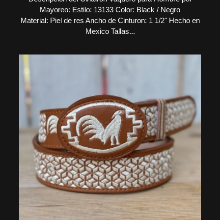
Mayoreo: Estilo: 13133 Color: Black / Negro
Material: Piel de res Ancho de Cinturon: 1 1/2" Hecho en
Mexico Tallas...