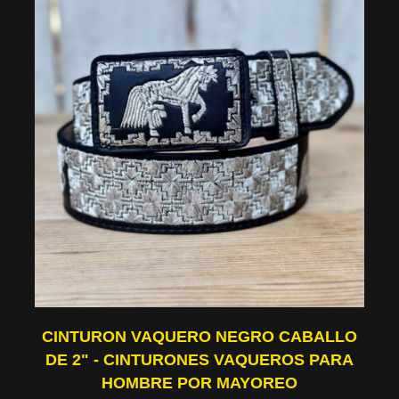
CINTURON VAQUERO NEGRO CABALLO
DE 2" - CINTURONES VAQUEROS PARA
HOMBRE POR MAYOREO