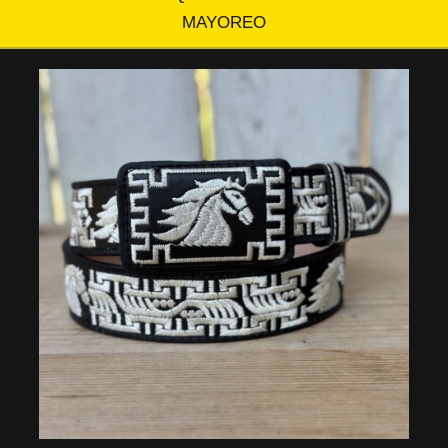
MAYOREO