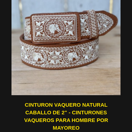
CINTURON VAQUERO NATURAL
CABALLO DE 2" - CINTURONES
VAQUEROS PARA HOMBRE POR
MAYOREO