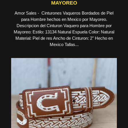
MAYOREO
Amor Sales - Cinturones Vaqueros Bordados de Piel
para Hombre hechos en Mexico por Mayoreo.
Descripcion del Cinturon Vaquero para Hombre por
Mayoreo: Estilo: 13134 Natural Espuela Color: Natural
Material: Piel de res Ancho de Cinturon: 2" Hecho en
Mexico Tallas...