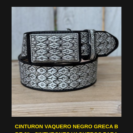
CINTURON VAQUERO NEGRO GRECA B