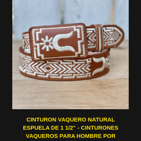
CINTURON VAQUERO NATURAL
ESPUELA DE 1 1/2" - CINTURONES
VAQUEROS PARA HOMBRE POR