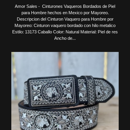
Amor Sales - Cinturones Vaqueros Bordados de Piel
para Hombre hechos en Mexico por Mayoreo.
Descripcion del Cinturon Vaquero para Hombre por
Mayoreo: Cinturon vaquero bordado con hilo metalico
Estilo: 13173 Caballo Color: Natural Material: Piel de res
Ancho de...