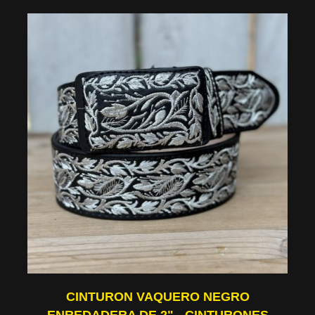
CINTURON VAQUERO NEGRO