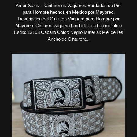
Amor Sales - Cinturones Vaqueros Bordados de Piel
para Hombre hechos en Mexico por Mayoreo.
Descripcion del Cinturon Vaquero para Hombre por
Mayoreo: Cinturon vaquero bordado con hilo metalico
Estilo: 13193 Caballo Color: Negro Material: Piel de res
Ancho de Cinturon:...