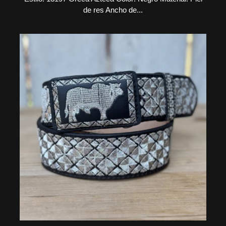
de res Ancho de...