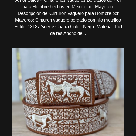
para Hombre hechos en Mexico por Mayoreo.
Descripcion del Cinturon Vaquero para Hombre por
Mayoreo: Cinturon vaquero bordado con hilo metalico
Estilo: 13187 Suerte Charra Color: Negro Material: Piel
de res Ancho de...