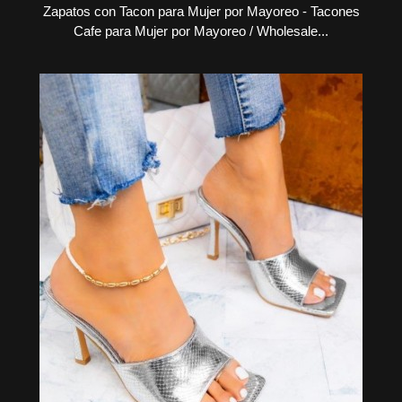
Zapatos con Tacon para Mujer por Mayoreo - Tacones
Cafe para Mujer por Mayoreo / Wholesale...