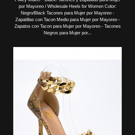
por Mayoreo / Wholesale Heels for Women Color:
Negro/Black Tacones para Mujer por Mayoreo -
Zapatillas con Tacon Medio para Mujer por Mayoreo -
Zapatos con Tacon para Mujer por Mayoreo - Tacones
Negros para Mujer por...