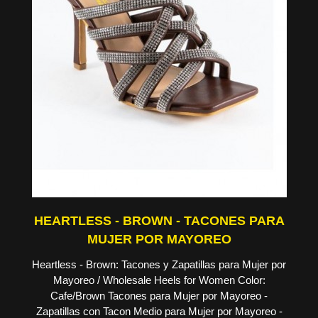
HEARTLESS - BROWN - TACONES PARA
MUJER POR MAYOREO
Heartless - Brown: Tacones y Zapatillas para Mujer por
Mayoreo / Wholesale Heels for Women Color:
Cafe/Brown Tacones para Mujer por Mayoreo -
Zapatillas con Tacon Medio para Mujer por Mayoreo -