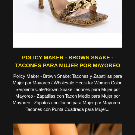
POLICY MAKER - BROWN SNAKE -
TACONES PARA MUJER POR MAYOREO
Policy Maker - Brown Snake: Tacones y Zapatillas para
Mujer por Mayoreo / Wholesale Heels for Women Color:
Serpiente Cafe/Brown Snake Tacones para Mujer por
Mayoreo - Zapatillas con Tacon Medio para Mujer por
Mayoreo - Zapatos con Tacon para Mujer por Mayoreo -
Tacones con Punta Cuadrada para Mujer...