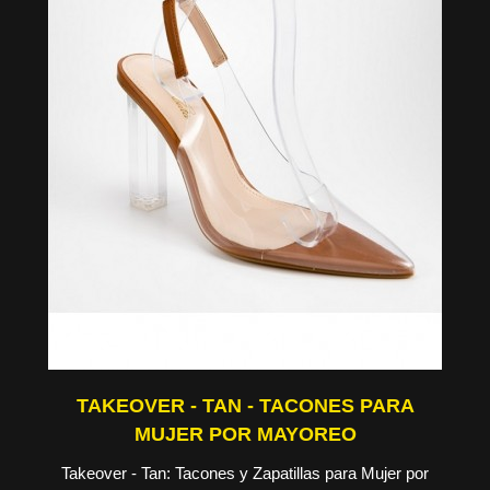
TAKEOVER - TAN - TACONES PARA
MUJER POR MAYOREO
Takeover - Tan: Tacones y Zapatillas para Mujer por