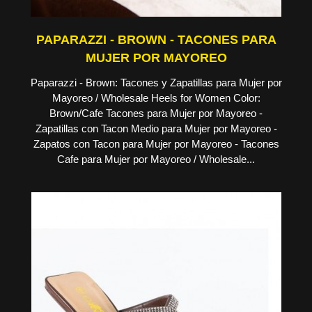
PAPARAZZI - BROWN - TACONES PARA
MUJER POR MAYOREO
Paparazzi - Brown: Tacones y Zapatillas para Mujer por
Mayoreo / Wholesale Heels for Women Color:
Brown/Cafe Tacones para Mujer por Mayoreo -
Zapatillas con Tacon Medio para Mujer por Mayoreo -
Zapatos con Tacon para Mujer por Mayoreo - Tacones
Cafe para Mujer por Mayoreo / Wholesale...