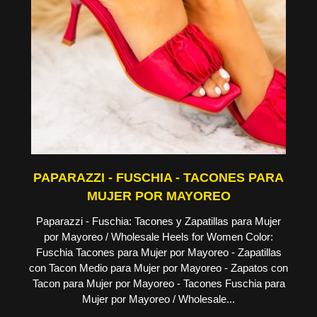
PAPARAZZI - FUSCHIA - TACONES PARA
MUJER POR MAYOREO
Paparazzi - Fuschia: Tacones y Zapatillas para Mujer
por Mayoreo / Wholesale Heels for Women Color:
Fuschia Tacones para Mujer por Mayoreo - Zapatillas
con Tacon Medio para Mujer por Mayoreo - Zapatos con
Tacon para Mujer por Mayoreo - Tacones Fuschia para
Mujer por Mayoreo / Wholesale...