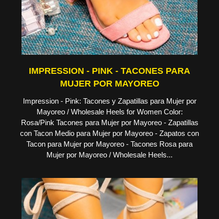
IMPRESSION - PINK - TACONES PARA
MUJER POR MAYOREO
Impression - Pink: Tacones y Zapatillas para Mujer por
Mayoreo / Wholesale Heels for Women Color:
Rosa/Pink Tacones para Mujer por Mayoreo - Zapatillas
con Tacon Medio para Mujer por Mayoreo - Zapatos con
Tacon para Mujer por Mayoreo - Tacones Rosa para
Mujer por Mayoreo / Wholesale Heels...