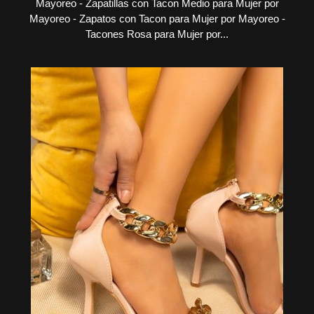
Mayoreo - Zapatillas con Tacon Medio para Mujer por
Mayoreo - Zapatos con Tacon para Mujer por Mayoreo -
Tacones Rosa para Mujer por...