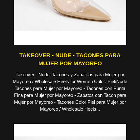
TAKEOVER - NUDE - TACONES PARA
MUJER POR MAYOREO
Takeover - Nude: Tacones y Zapatillas para Mujer por
Mayoreo / Wholesale Heels for Women Color: Piel/Nude
Tacones para Mujer por Mayoreo - Tacones con Punta
Fina para Mujer por Mayoreo - Zapatos con Tacon para
Mujer por Mayoreo - Tacones Color Piel para Mujer por
Mayoreo / Wholesale Heels...