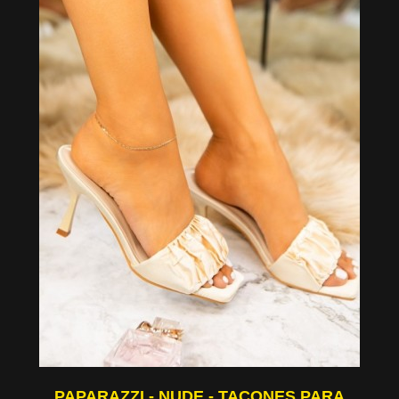
PAPARAZZI - NUDE - TACONES PARA