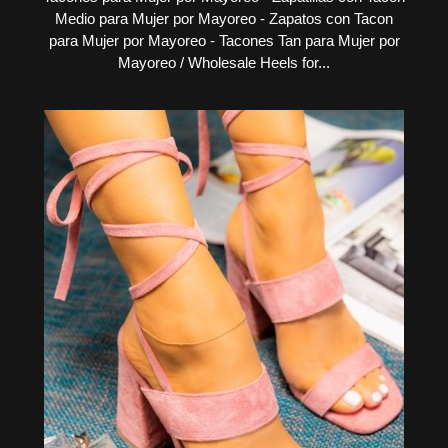
Medio para Mujer por Mayoreo - Zapatos con Tacon
para Mujer por Mayoreo - Tacones Tan para Mujer por
Mayoreo / Wholesale Heels for...