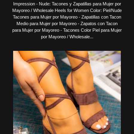
Impression - Nude: Tacones y Zapatillas para Mujer por
Mayoreo / Wholesale Heels for Women Color: Piel/Nude
Tacones para Mujer por Mayoreo - Zapatillas con Tacon
Medio para Mujer por Mayoreo - Zapatos con Tacon
para Mujer por Mayoreo - Tacones Color Piel para Mujer
por Mayoreo / Wholesale...