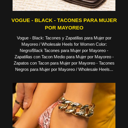
VOGUE - BLACK - TACONES PARA MUJER
POR MAYOREO
Vogue - Black: Tacones y Zapatillas para Mujer por
Mayoreo / Wholesale Heels for Women Color:
Negro/Black Tacones para Mujer por Mayoreo -
Zapatillas con Tacon Medio para Mujer por Mayoreo -
Zapatos con Tacon para Mujer por Mayoreo - Tacones
Negros para Mujer por Mayoreo / Wholesale Heels...