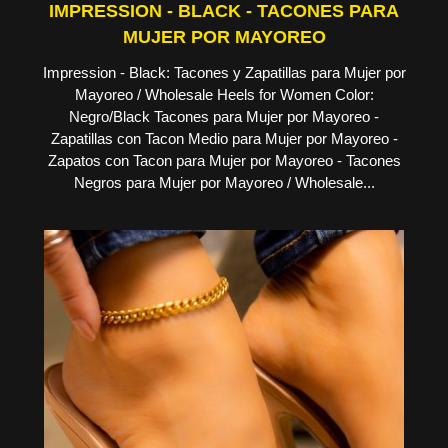
IMPRESSION - BLACK - TACONES PARA
MUJER POR MAYOREO
Impression - Black: Tacones y Zapatillas para Mujer por
Mayoreo / Wholesale Heels for Women Color:
Negro/Black Tacones para Mujer por Mayoreo -
Zapatillas con Tacon Medio para Mujer por Mayoreo -
Zapatos con Tacon para Mujer por Mayoreo - Tacones
Negros para Mujer por Mayoreo / Wholesale...