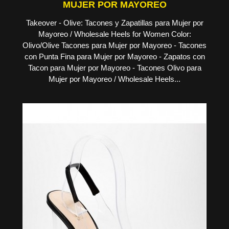
MUJER POR MAYOREO
Takeover - Olive: Tacones y Zapatillas para Mujer por
Mayoreo / Wholesale Heels for Women Color:
Olivo/Olive Tacones para Mujer por Mayoreo - Tacones
con Punta Fina para Mujer por Mayoreo - Zapatos con
Tacon para Mujer por Mayoreo - Tacones Olivo para
Mujer por Mayoreo / Wholesale Heels...