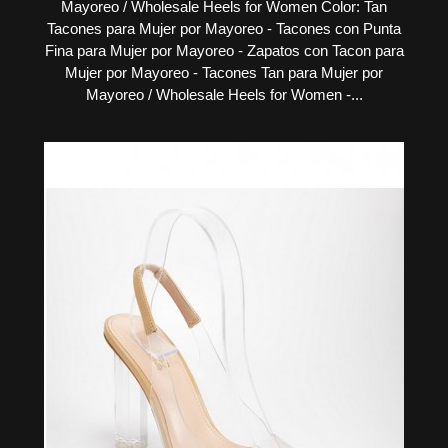
Mayoreo / Wholesale Heels for Women Color: Tan
Tacones para Mujer por Mayoreo - Tacones con Punta
Fina para Mujer por Mayoreo - Zapatos con Tacon para
Mujer por Mayoreo - Tacones Tan para Mujer por
Mayoreo / Wholesale Heels for Women -...