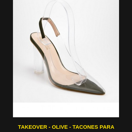
TAKEOVER - OLIVE - TACONES PARA