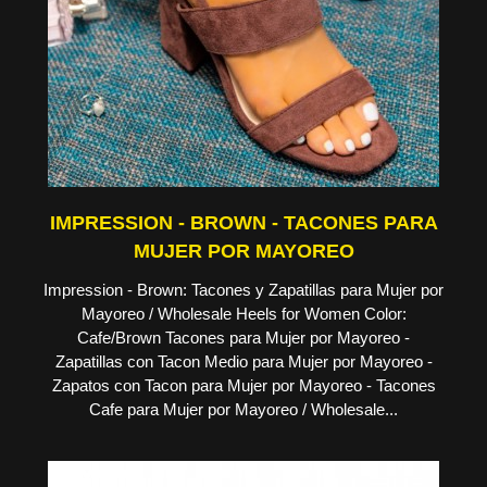
IMPRESSION - BROWN - TACONES PARA
MUJER POR MAYOREO
Impression - Brown: Tacones y Zapatillas para Mujer por
Mayoreo / Wholesale Heels for Women Color:
Cafe/Brown Tacones para Mujer por Mayoreo -
Zapatillas con Tacon Medio para Mujer por Mayoreo -
Zapatos con Tacon para Mujer por Mayoreo - Tacones
Cafe para Mujer por Mayoreo / Wholesale...