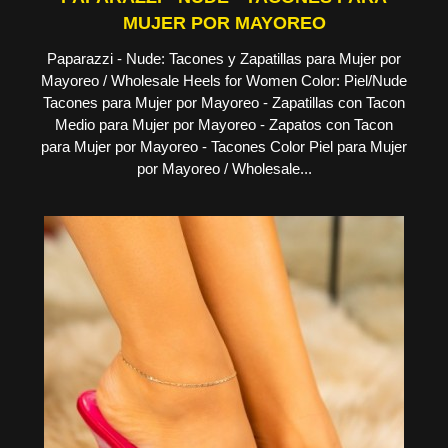
MUJER POR MAYOREO
Paparazzi - Nude: Tacones y Zapatillas para Mujer por
Mayoreo / Wholesale Heels for Women Color: Piel/Nude
Tacones para Mujer por Mayoreo - Zapatillas con Tacon
Medio para Mujer por Mayoreo - Zapatos con Tacon
para Mujer por Mayoreo - Tacones Color Piel para Mujer
por Mayoreo / Wholesale...