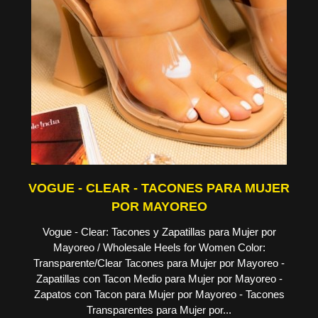
VOGUE - CLEAR - TACONES PARA MUJER
POR MAYOREO
Vogue - Clear: Tacones y Zapatillas para Mujer por
Mayoreo / Wholesale Heels for Women Color:
Transparente/Clear Tacones para Mujer por Mayoreo -
Zapatillas con Tacon Medio para Mujer por Mayoreo -
Zapatos con Tacon para Mujer por Mayoreo - Tacones
Transparentes para Mujer por...