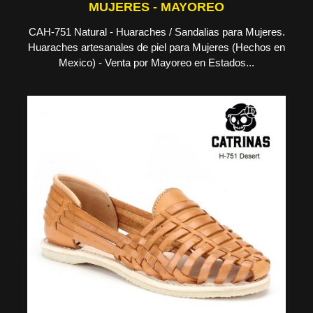
MUJERES - MAYOREO
CAH-751 Natural - Huaraches / Sandalias para Mujeres.
Huaraches artesanales de piel para Mujeres (Hechos en
Mexico) - Venta por Mayoreo en Estados...