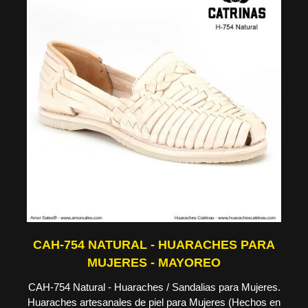
CAH-754 NATURAL - HUARACHES PARA
MUJERES - MAYOREO
CAH-754 Natural - Huaraches / Sandalias para Mujeres.
Huaraches artesanales de piel para Mujeres (Hechos en