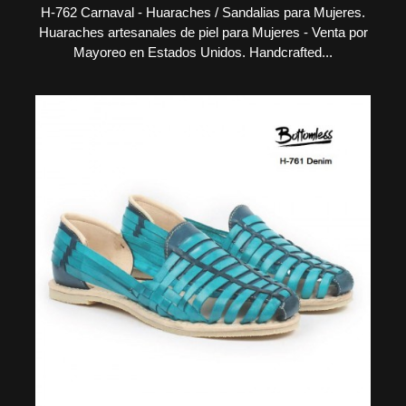
H-762 Carnaval - Huaraches / Sandalias para Mujeres.
Huaraches artesanales de piel para Mujeres - Venta por
Mayoreo en Estados Unidos. Handcrafted...