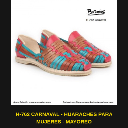
H-762 CARNAVAL - HUARACHES PARA
MUJERES - MAYOREO