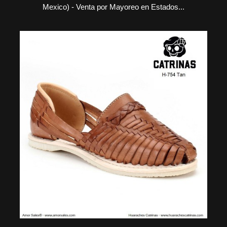
Mexico) - Venta por Mayoreo en Estados...