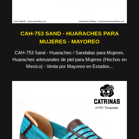
CAH-753 SAND - HUARACHES PARA
MUJERES - MAYOREO
CAH-753 Sand - Huaraches / Sandalias para Mujeres.
Huaraches artesanales de piel para Mujeres (Hechos en
Mexico) - Venta por Mayoreo en Estados...