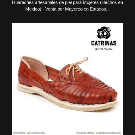
Huaraches artesanales de piel para Mujeres (Hechos en
Mexico) - Venta por Mayoreo en Estados...