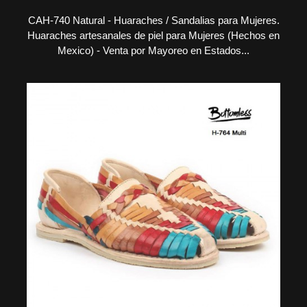
CAH-740 Natural - Huaraches / Sandalias para Mujeres.
Huaraches artesanales de piel para Mujeres (Hechos en
Mexico) - Venta por Mayoreo en Estados...