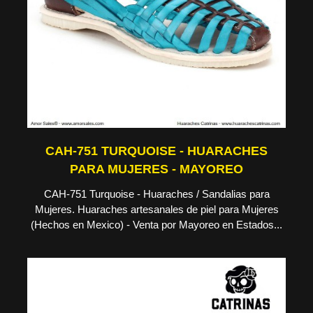
CAH-751 TURQUOISE - HUARACHES
PARA MUJERES - MAYOREO
CAH-751 Turquoise - Huaraches / Sandalias para
Mujeres. Huaraches artesanales de piel para Mujeres
(Hechos en Mexico) - Venta por Mayoreo en Estados...