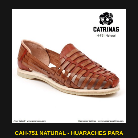
CAH-751 NATURAL - HUARACHES PARA