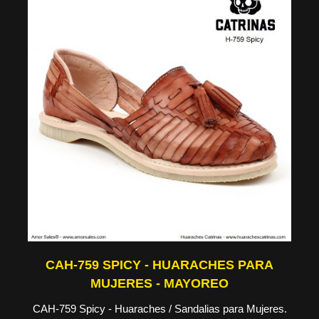
CAH-759 SPICY - HUARACHES PARA
MUJERES - MAYOREO
CAH-759 Spicy - Huaraches / Sandalias para Mujeres.