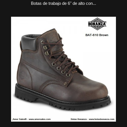
Botas de trabajo de 6" de alto con...