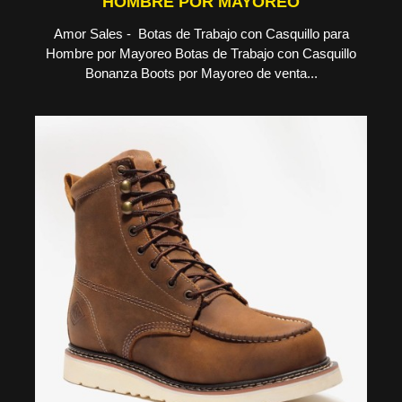
HOMBRE POR MAYOREO
Amor Sales - Botas de Trabajo con Casquillo para
Hombre por Mayoreo Botas de Trabajo con Casquillo
Bonanza Boots por Mayoreo de venta...