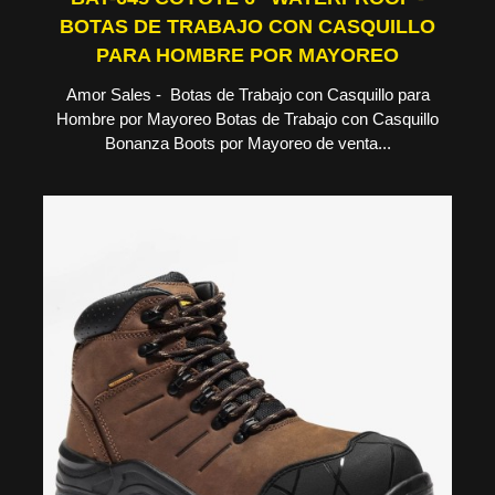
BOTAS DE TRABAJO CON CASQUILLO
PARA HOMBRE POR MAYOREO
Amor Sales - Botas de Trabajo con Casquillo para
Hombre por Mayoreo Botas de Trabajo con Casquillo
Bonanza Boots por Mayoreo de venta...