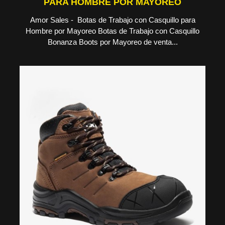
PARA HOMBRE POR MAYOREO
Amor Sales - Botas de Trabajo con Casquillo para
Hombre por Mayoreo Botas de Trabajo con Casquillo
Bonanza Boots por Mayoreo de venta...