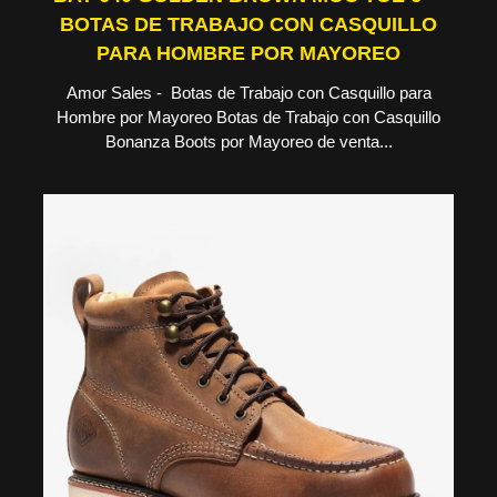
BOTAS DE TRABAJO CON CASQUILLO
PARA HOMBRE POR MAYOREO
Amor Sales - Botas de Trabajo con Casquillo para
Hombre por Mayoreo Botas de Trabajo con Casquillo
Bonanza Boots por Mayoreo de venta...