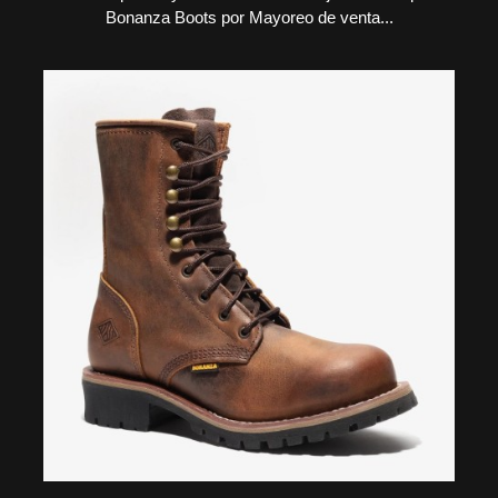
Bonanza Boots por Mayoreo de venta...