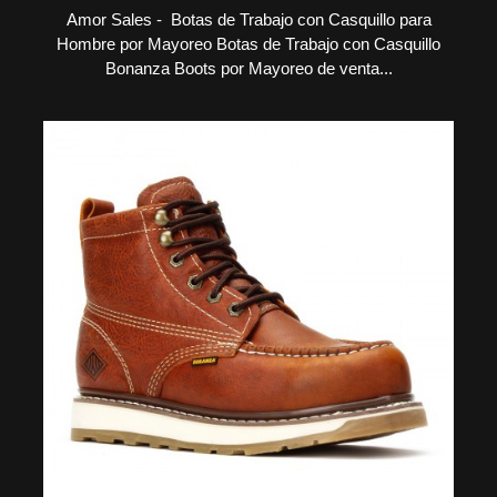
Amor Sales - Botas de Trabajo con Casquillo para
Hombre por Mayoreo Botas de Trabajo con Casquillo
Bonanza Boots por Mayoreo de venta...