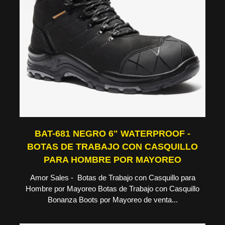
BAT-681 NEGRO 6" WATERPROOF -
BOTAS DE TRABAJO CON CASQUILLO
PARA HOMBRE POR MAYOREO
Amor Sales - Botas de Trabajo con Casquillo para
Hombre por Mayoreo Botas de Trabajo con Casquillo
Bonanza Boots por Mayoreo de venta...