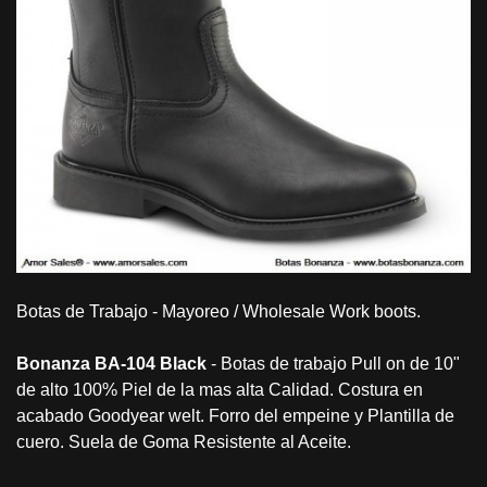
Botas de Trabajo - Mayoreo / Wholesale Work boots.
Bonanza BA-104 Black
- Botas de trabajo Pull on de 10"
de alto 100% Piel de la mas alta Calidad. Costura en
acabado Goodyear welt. Forro del empeine y Plantilla de
cuero. Suela de Goma Resistente al Aceite.