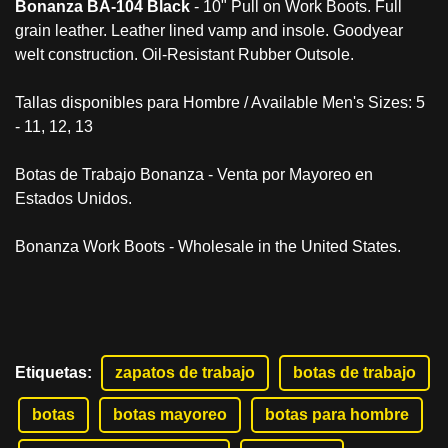
Bonanza BA-104 Black
- 10" Pull on Work Boots. Full
grain leather. Leather lined vamp and insole. Goodyear
welt construction. Oil-Resistant Rubber Outsole.
Tallas disponibles para Hombre / Available Men's Sizes: 5
- 11, 12, 13
Botas de Trabajo Bonanza - Venta por Mayoreo en
Estados Unidos.
Bonanza Work Boots - Wholesale in the United States.
Etiquetas
:
zapatos de trabajo
botas de trabajo
botas
botas mayoreo
botas para hombre