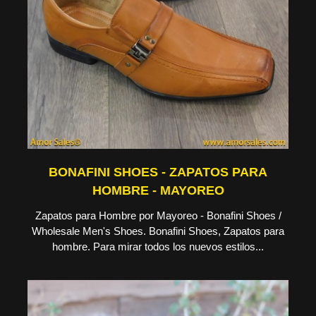
BONAFINI SHOES - ZAPATOS PARA
HOMBRE - MAYOREO
Zapatos para Hombre por Mayoreo - Bonafini Shoes /
Wholesale Men's Shoes. Bonafini Shoes, Zapatos para
hombre. Para mirar todos los nuevos estilos...