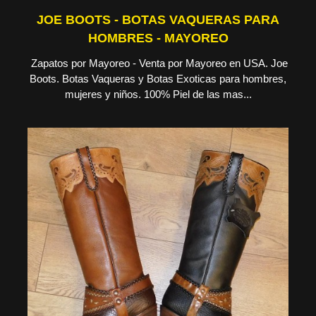
JOE BOOTS - BOTAS VAQUERAS PARA
HOMBRES - MAYOREO
Zapatos por Mayoreo - Venta por Mayoreo en USA. Joe
Boots. Botas Vaqueras y Botas Exoticas para hombres,
mujeres y niños. 100% Piel de las mas...