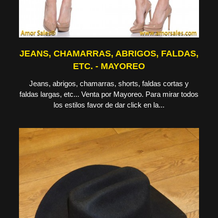
JEANS, CHAMARRAS, ABRIGOS, FALDAS,
ETC. - MAYOREO
Jeans, abrigos, chamarras, shorts, faldas cortas y
faldas largas, etc... Venta por Mayoreo. Para mirar todos
los estilos favor de dar click en la...