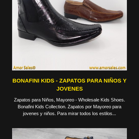
BONAFINI KIDS - ZAPATOS PARA NIÑOS Y
JOVENES
Zapatos para Niños, Mayoreo - Wholesale Kids Shoes.
Bonafini Kids Collection. Zapatos por Mayoreo para
jovenes y niños. Para mirar todos los estilos...