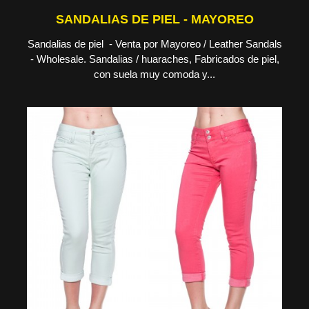
SANDALIAS DE PIEL - MAYOREO
Sandalias de piel - Venta por Mayoreo / Leather Sandals
- Wholesale. Sandalias / huaraches, Fabricados de piel,
con suela muy comoda y...