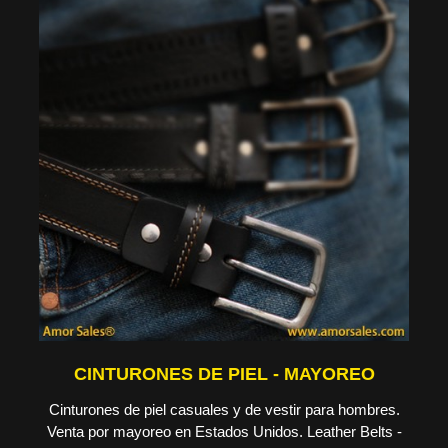
CINTURONES DE PIEL - MAYOREO
Cinturones de piel casuales y de vestir para hombres.
Venta por mayoreo en Estados Unidos. Leather Belts -