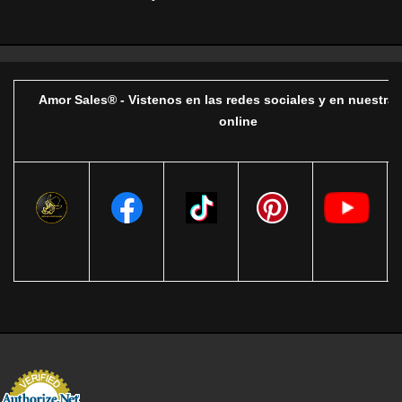
Amor Sales® - Vistenos en las redes sociales y en nuestra 
online