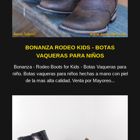
BONANZA RODEO KIDS - BOTAS
VAQUERAS PARA NIÑOS
Bonanza - Rodeo Boots for Kids - Botas Vaqueras para
niño. Botas vaqueras para niños hechas a mano con piel
de la mas alta calidad. Venta por Mayoreo...