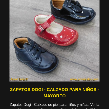
ZAPATOS DOGI - CALZADO PARA NIÑOS -
MAYOREO
Zapatos Dogi - Calzado de piel para niños y niñas. Venta