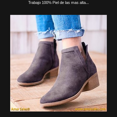
Trabajo 100% Piel de las mas alta...