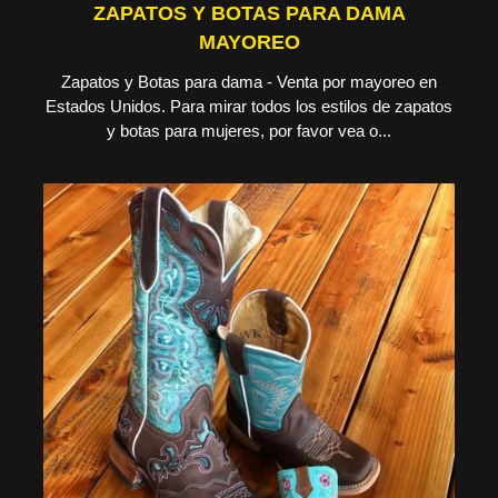
ZAPATOS Y BOTAS PARA DAMA
MAYOREO
Zapatos y Botas para dama - Venta por mayoreo en
Estados Unidos. Para mirar todos los estilos de zapatos
y botas para mujeres, por favor vea o...