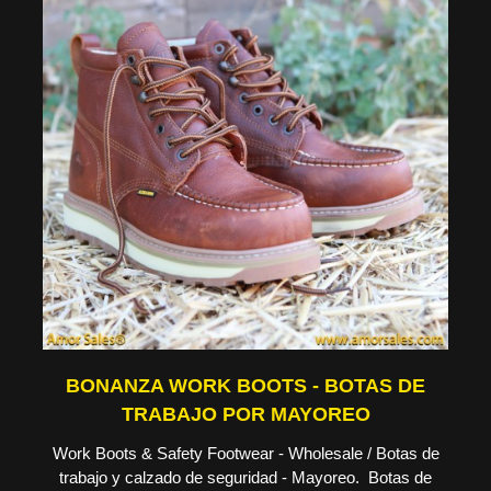
BONANZA WORK BOOTS - BOTAS DE
TRABAJO POR MAYOREO
Work Boots & Safety Footwear - Wholesale / Botas de
trabajo y calzado de seguridad - Mayoreo. Botas de