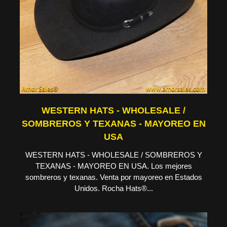
WESTERN HATS - WHOLESALE /
SOMBREROS Y TEXANAS - MAYOREO EN
USA
WESTERN HATS - WHOLESALE / SOMBREROS Y
TEXANAS - MAYOREO EN USA. Los mejores
sombreros y texanas. Venta por mayoreo en Estados
Unidos. Rocha Hats®...