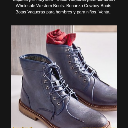
Wholesale Western Boots. Bonanza Cowboy Boots.
Botas Vaqueras para hombres y para niños. Venta...