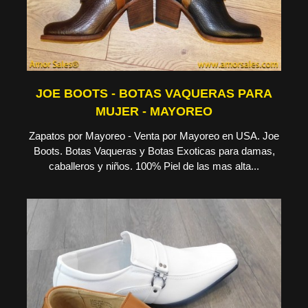
JOE BOOTS - BOTAS VAQUERAS PARA
MUJER - MAYOREO
Zapatos por Mayoreo - Venta por Mayoreo en USA. Joe
Boots. Botas Vaqueras y Botas Exoticas para damas,
caballeros y niños. 100% Piel de las mas alta...