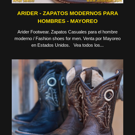
ARIDER - ZAPATOS MODERNOS PARA
HOMBRES - MAYOREO
Arider Footwear. Zapatos Casuales para el hombre
moderno / Fashion shoes for men. Venta por Mayoreo
en Estados Unidos. Vea todos los...