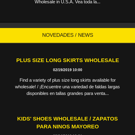
Wholesale in U.S.A. Vea toda la...
NOVEDADES / NEWS
PLUS SIZE LONG SKIRTS WHOLESALE
02/19/2019 10:00
Find a variety of plus size long skirts available for
wholesale! / ¡Encuentre una variedad de faldas largas
disponibles en tallas grandes para venta...
KIDS' SHOES WHOLESALE / ZAPATOS
PARA NINOS MAYOREO