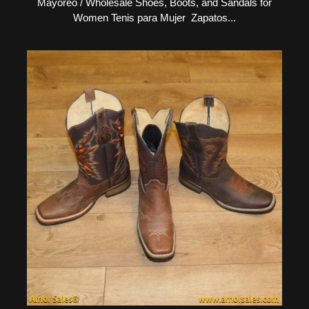
Mayoreo / Wholesale Shoes, Boots, and Sandals for
Women Tenis para Mujer Zapatos...