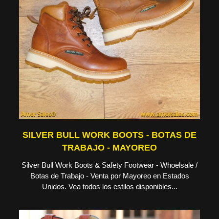
SILVER BULL WORK BOOTS - BOTAS DE
TRABAJO - MAYOREO
Silver Bull Work Boots & Safety Footwear - Whoelsale /
Botas de Trabajo - Venta por Mayoreo en Estados
Unidos. Vea todos los estilos disponibles...