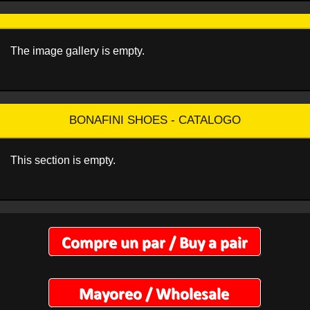
The image gallery is empty.
BONAFINI SHOES - CATALOGO
This section is empty.