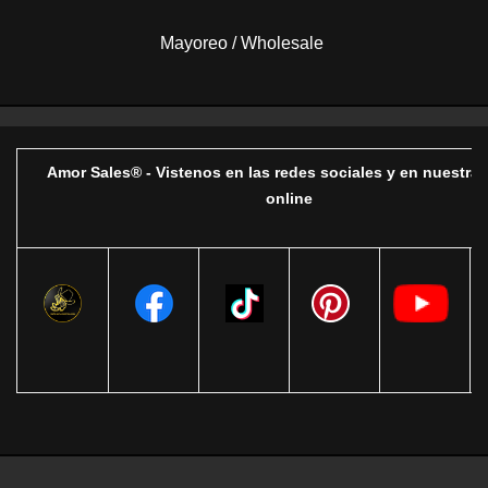
Mayoreo / Wholesale
Amor Sales® - Vistenos en las redes sociales y en nuestra 
online