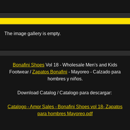
The image gallery is empty.
Bonafini Shoes
Vol 18 - Wholesale Men's and Kids
Footwear /
Zapatos Bonafini
- Mayoreo - Calzado para
hombres y niños.
Download Catalog / Catalogo para descargar:
Catalogo - Amor Sales - Bonafini Shoes vol 18- Zapatos
para hombres Mayoreo.pdf