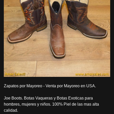
Zapatos por Mayoreo - Venta por Mayoreo en USA.
Joe Boots. Botas Vaqueras y Botas Exoticas para
hombres, mujeres y niños. 100% Piel de las mas alta
calidad.