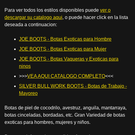
Para ver todos los estilos disponibles puede
ver o
descargar su catalogo aqui
, o puede hacer click en la lista
deseada a continuacion:
JOE BOOTS - Botas Exoticas para Hombre
JOE BOOTS - Botas Exoticas para Mujer
JOE BOOTS - Botas Vaqueras y Exoticas para
ninos
>>>
VEA AQUI CATALOGO COMPLETO
<<<
SILVER BULL WORK BOOTS - Botas de Trabajo -
Mayoreo
Botas de piel de cocodrilo, avestruz, anguila, mantarraya,
botas cinceladas, bordadas, etc. Gran Variedad de botas
exoticas para hombres, mujeres y niños.