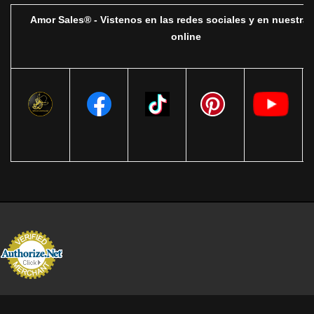
Amor Sales® - Vistenos en las redes sociales y en nuestra 
online