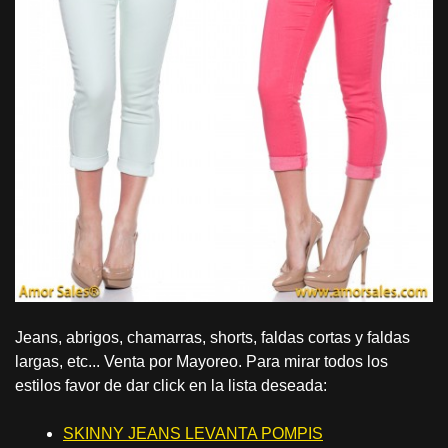
Jeans, abrigos, chamarras, shorts, faldas cortas y faldas
largas, etc... Venta por Mayoreo. Para mirar todos los
estilos favor de dar click en la lista deseada:
SKINNY JEANS LEVANTA POMPIS