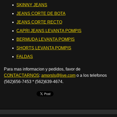
SKINNY JEANS
JEANS CORTE DE BOTA
JEANS CORTE RECTO
CAPRI JEANS LEVANTA POMPIS
BERMUDA LEVANTA POMPIS
SHORTS LEVANTA POMPIS
FALDAS
Para mas informacion y pedidos, favor de
CONTACTARNOS
:
amorsls@live.com
o a los telefonos
(562)656-7453 * (562)639-4674.