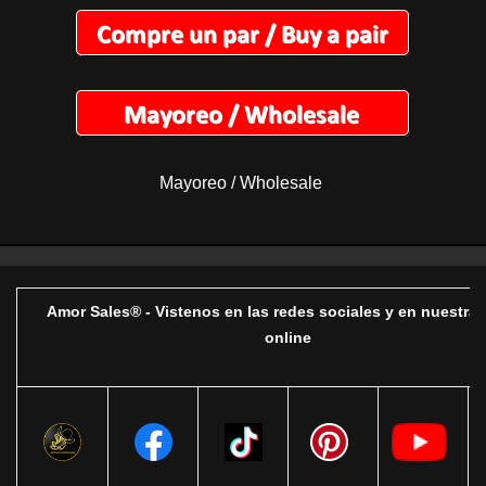
Mayoreo / Wholesale
Amor Sales® - Vistenos en las redes sociales y en nuestra 
online