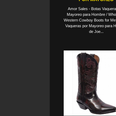
Amor Sales - Botas Vaquera
Mayoreo para Hombre / Who
Western Cowboy Boots for Me
Vaqueras por Mayoreo para 
de Joe...