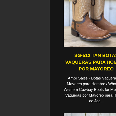
SG-512 TAN BOTA
VAQUERAS PARA HO
POR MAYOREO
Amor Sales - Botas Vaquera
Mayoreo para Hombre / Who
Western Cowboy Boots for Me
Vaqueras por Mayoreo para 
de Joe...