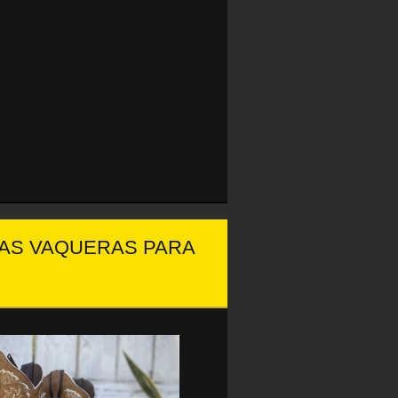
TAS VAQUERAS PARA