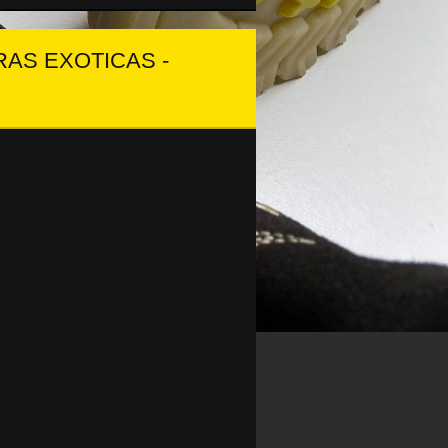
AS EXOTICAS -