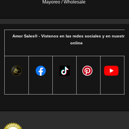
Mayoreo / Wholesale
Amor Sales® - Vistenos en las redes sociales y en nuestra 
online