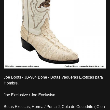
Joe Boots - JB-904 Bone - Botas Vaqueras Exoticas para
Hombre.
Joe Exclusive / Joe Exclusivo
Botas Exoticas, Horma / Punta J, Cola de Cocodrilo ( Clon