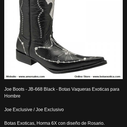
Joe Boots - JB-668 Black - Botas Vaqueras Exoticas para
Hombre
Joe Exclusive / Joe Exclusivo
Botas Exoticas, Horma 6X con diseño de Rosario.