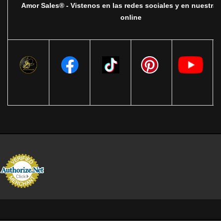
Amor Sales® - Vistenos en las redes sociales y en nuestra 
online