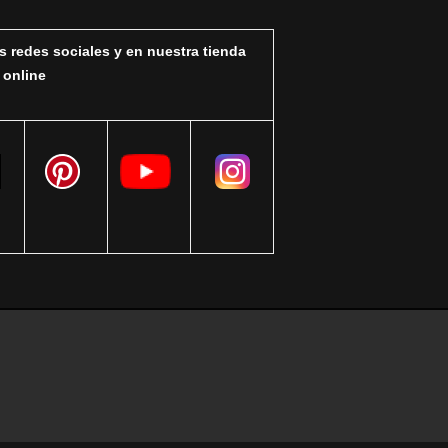
s redes sociales y en nuestra tienda
online