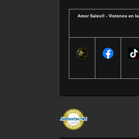
Amor Sales® - Vistenos en la