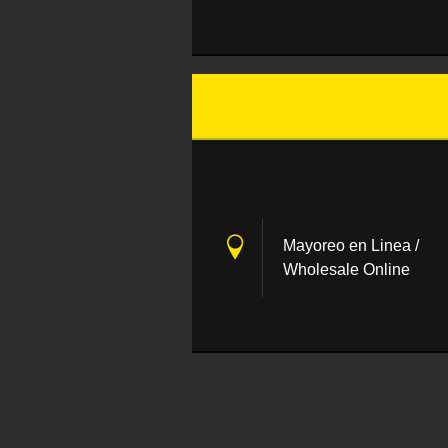
Mayoreo en Linea /
Wholesale Online