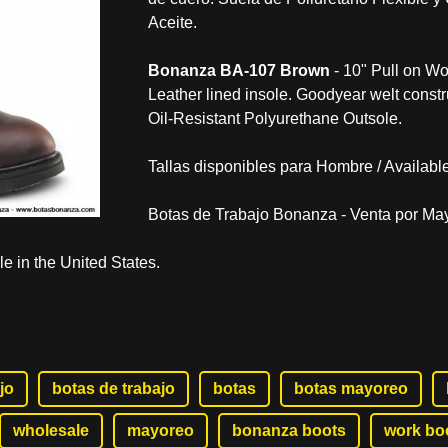
Aceite.
Bonanza BA-107 Brown
- 10" Pull on Wo
Leather lined insole. Goodyear welt constr
Oil-Resistant Polyurethane Outsole.
Tallas disponibles para Hombre / Available
Botas de Trabajo Bonanza - Venta por Ma
 in the United States.
jo
botas de trabajo
botas
botas mayoreo
wholesale
mayoreo
bonanza boots
work bo