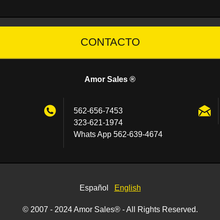
CONTACTO
Amor Sales ®
562-656-7453
323-621-1974
Whats App 562-639-4674
Español
English
© 2007 - 2024 Amor Sales® - All Rights Reserved.