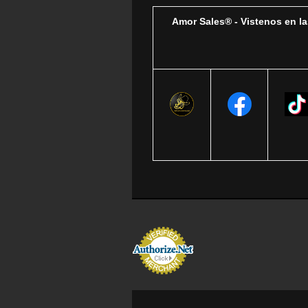
Amor Sales® - Vistenos en la