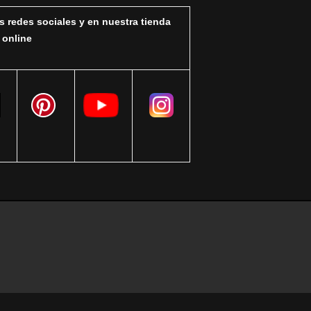
s redes sociales y en nuestra tienda
online