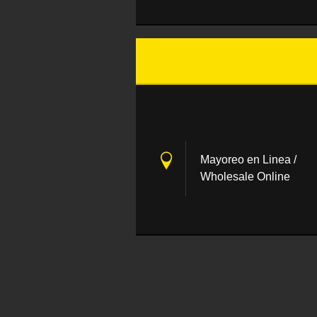
Mayoreo en Linea /
Wholesale Online