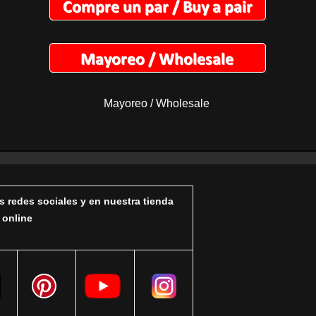
Mayoreo / Wholesale
s redes sociales y en nuestra tienda
online