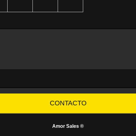
CONTACTO
Amor Sales ®