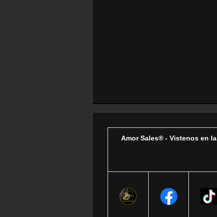
Amor Sales® - Vistenos en la