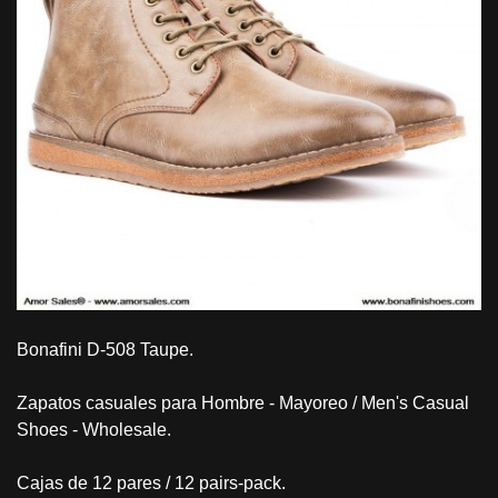
Bonafini D-508 Taupe.
Zapatos casuales para Hombre - Mayoreo / Men's Casual
Shoes - Wholesale.
Cajas de 12 pares / 12 pairs-pack.