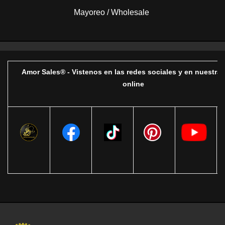
Mayoreo / Wholesale
Amor Sales® - Vistenos en las redes sociales y en nuestra 
online