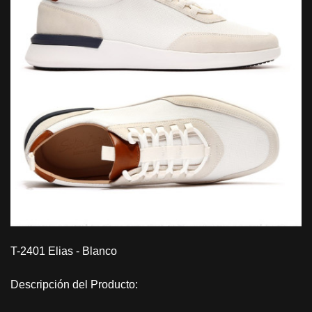
T-2401 Elias - Blanco
Descripción del Producto: