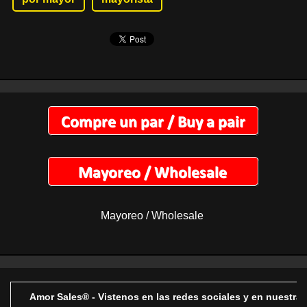
Mayoreo / Wholesale
Amor Sales® - Vistenos en las redes sociales y en nuestra 