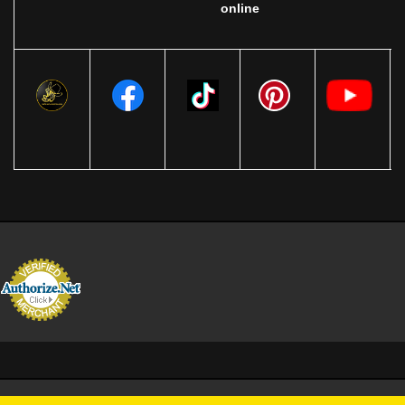
online