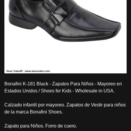
Bonafini K-181 Black - Zapatos Para Niños - Mayoreo en
Estados Unidos / Shoes for Kids - Wholesale in USA.
Calzado infantil por mayoreo. Zapatos de Vestir para niños
de la marca Bonafini Shoes.
Zapato para Niños. Forro de cuero.