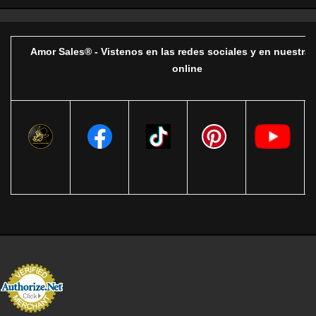
Amor Sales® - Vistenos en las redes sociales y en nuestra 
online