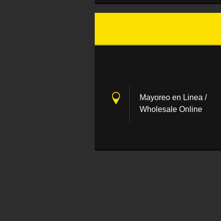
Mayoreo en Linea /
Wholesale Online