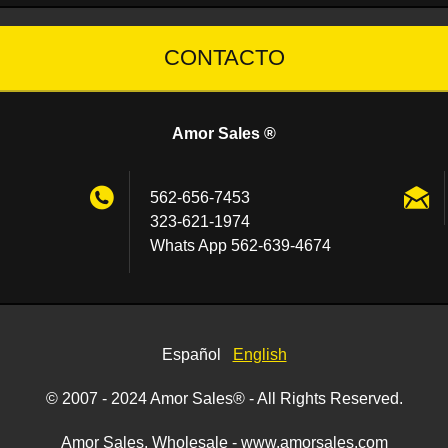
CONTACTO
Amor Sales ®
562-656-7453
323-621-1974
Whats App 562-639-4674
Español
English
© 2007 - 2024 Amor Sales® - All Rights Reserved.
Amor Sales, Wholesale - www.amorsales.com