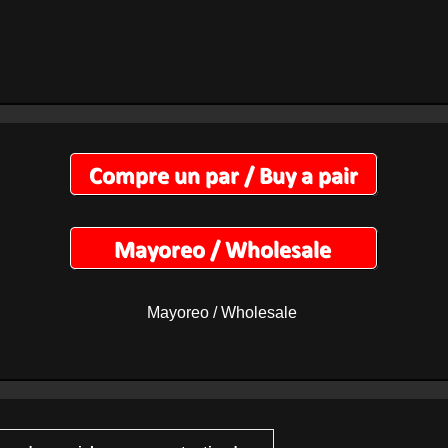
Mayoreo / Wholesale