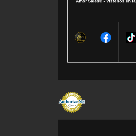
Amor Sales® - Vistenos en la