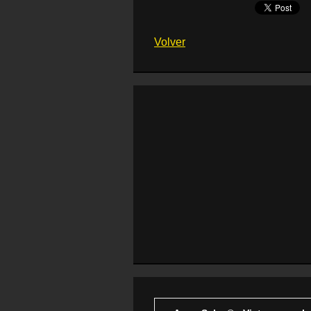
Volver