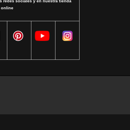
s redes sociales y en nuestra tienda
online