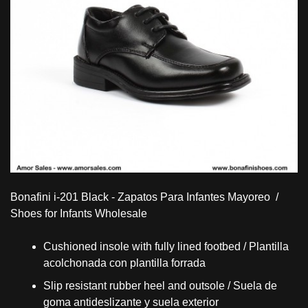
Bonafini i-201 Black - Zapatos Para Infantes Mayoreo /
Shoes for Infants Wholesale
Cushioned insole with fully lined footbed / Plantilla
acolchonada con plantilla forrada
Slip resistant rubber heel and outsole / Suela de
goma antideslizante y suela exterior