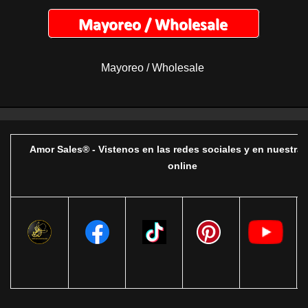
Mayoreo / Wholesale
Amor Sales® - Vistenos en las redes sociales y en nuestra 
online