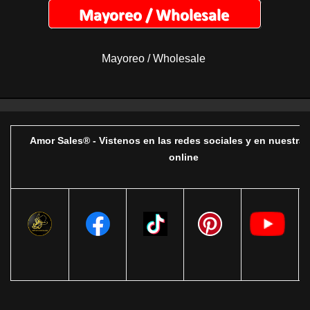
Mayoreo / Wholesale
Amor Sales® - Vistenos en las redes sociales y en nuestra 
online