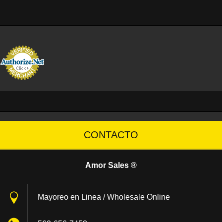
CONTACTO
Amor Sales ®
Mayoreo en Linea / Wholesale Online