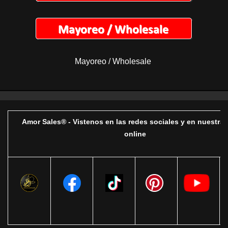
Mayoreo / Wholesale
Amor Sales® - Vistenos en las redes sociales y en nuestra 
online