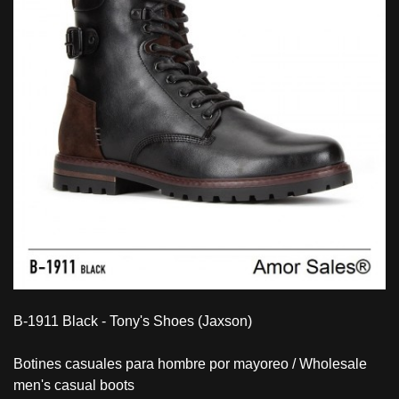
B-1911 Black - Tony's Shoes (Jaxson)
Botines casuales para hombre por mayoreo / Wholesale
men's casual boots