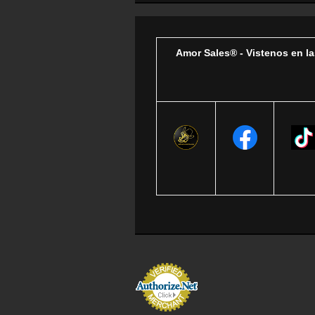
Amor Sales® - Vistenos en la