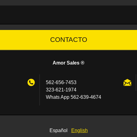
CONTACTO
Amor Sales ®
562-656-7453
323-621-1974
Whats App 562-639-4674
Español
English