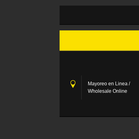
Mayoreo en Linea /
Wholesale Online