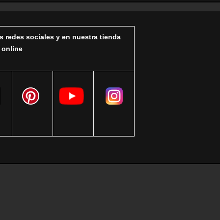
s redes sociales y en nuestra tienda
online