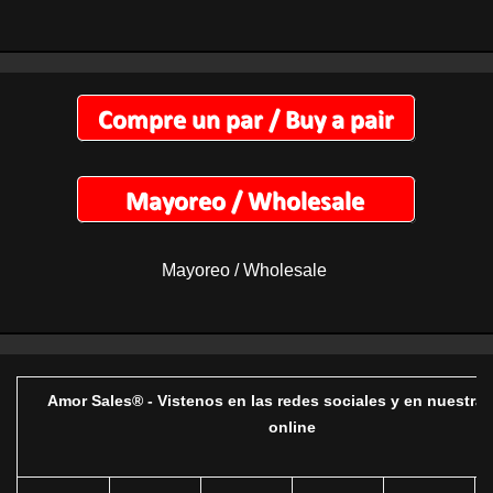
Mayoreo / Wholesale
Amor Sales® - Vistenos en las redes sociales y en nuestra 
online