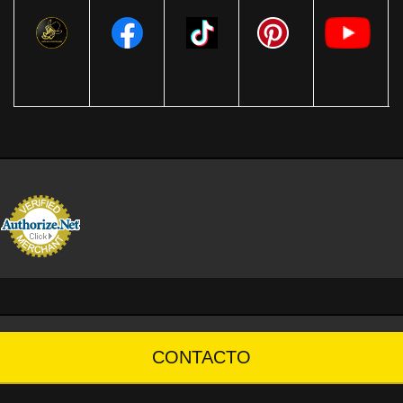
CONTACTO