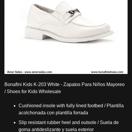
Bonafini Kids K-203 White - Zapatos Para Niños Mayoreo
/ Shoes for Kids Wholesale
Cushioned insole with fully lined footbed / Plantilla
acolchonada con plantilla forrada
Slip resistant rubber heel and outsole / Suela de
goma antideslizante y suela exterior