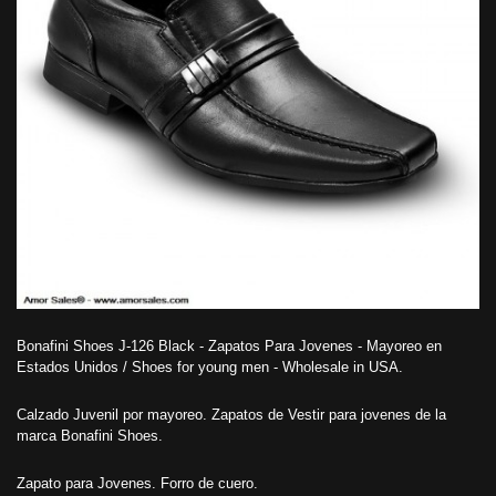
Bonafini Shoes J-126 Black - Zapatos Para Jovenes - Mayoreo en
Estados Unidos / Shoes for young men - Wholesale in USA.
Calzado Juvenil por mayoreo. Zapatos de Vestir para jovenes de la
marca Bonafini Shoes.
Zapato para Jovenes. Forro de cuero.