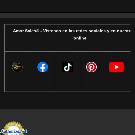
Amor Sales® - Vistenos en las redes sociales y en nuestra 
online