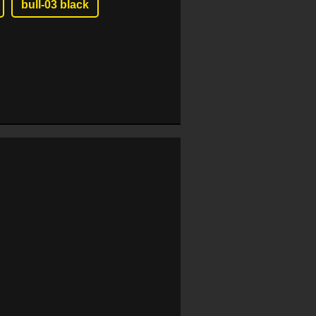
bull-03 black