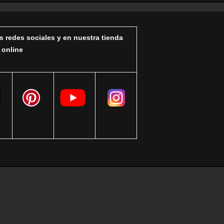
s redes sociales y en nuestra tienda
online