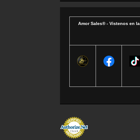
Amor Sales® - Vistenos en la