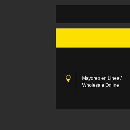
Mayoreo en Linea /
Wholesale Online