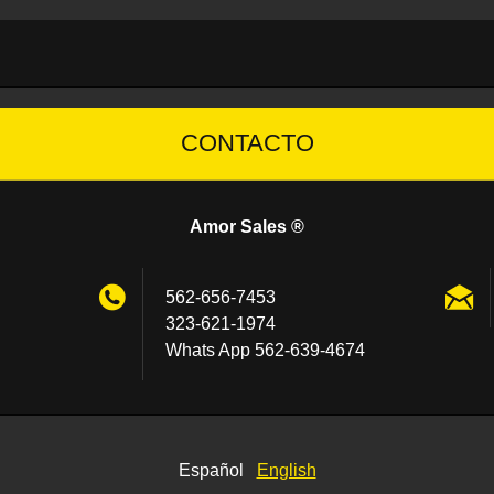
CONTACTO
Amor Sales ®
562-656-7453
323-621-1974
Whats App 562-639-4674
Español
English