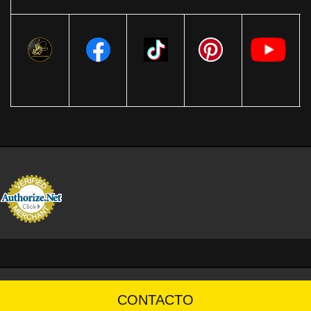
CONTACTO