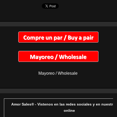
Mayoreo / Wholesale
Amor Sales® - Vistenos en las redes sociales y en nuestra 
online