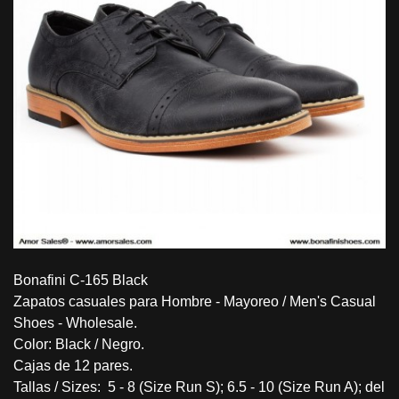
Bonafini C-165 Black
Zapatos casuales para Hombre - Mayoreo / Men's Casual
Shoes - Wholesale.
Color: Black / Negro.
Cajas de 12 pares.
Tallas / Sizes: 5 - 8 (Size Run S); 6.5 - 10 (Size Run A); del