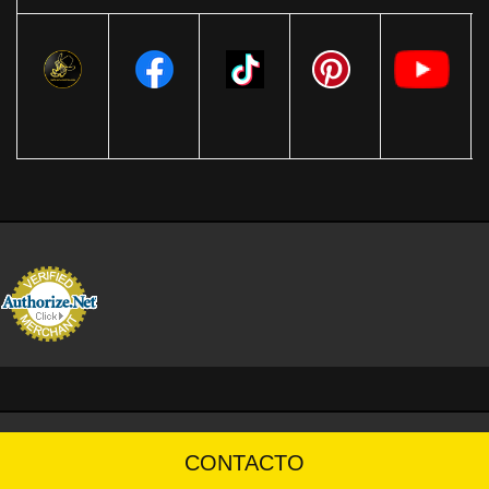
CONTACTO