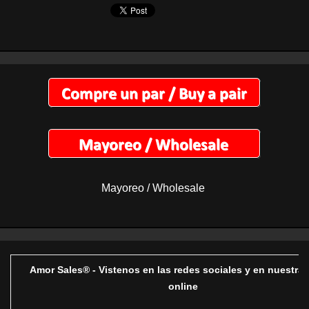
Mayoreo / Wholesale
Amor Sales® - Vistenos en las redes sociales y en nuestra 
online