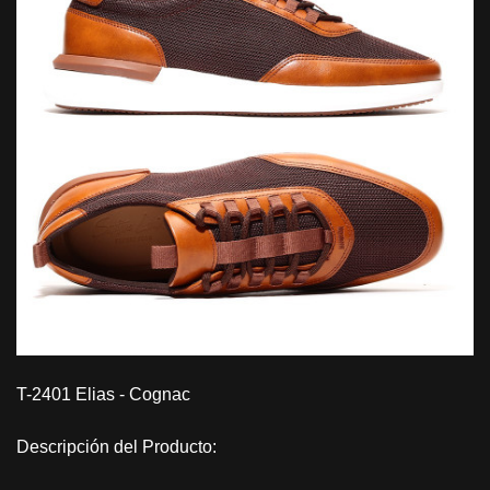
T-2401 Elias - Cognac
Descripción del Producto: