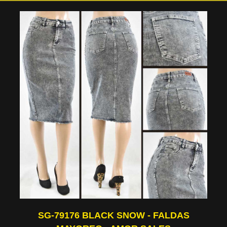
SG-79176 BLACK SNOW - FALDAS