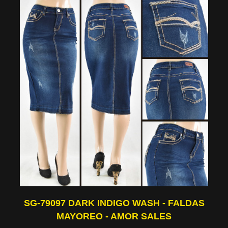
SG-79097 DARK INDIGO WASH - FALDAS
MAYOREO - AMOR SALES