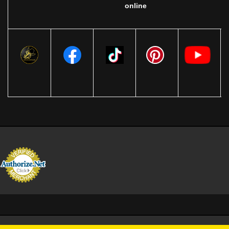
online