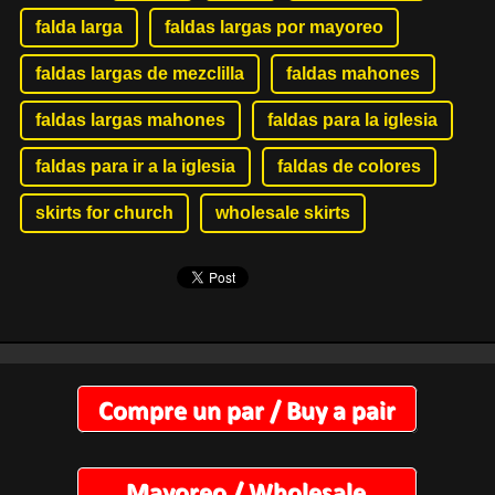
falda larga
faldas largas por mayoreo
faldas largas de mezclilla
faldas mahones
faldas largas mahones
faldas para la iglesia
faldas para ir a la iglesia
faldas de colores
skirts for church
wholesale skirts