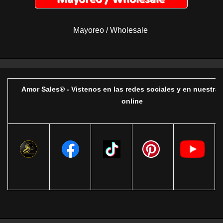
Mayoreo / Wholesale
Amor Sales® - Vistenos en las redes sociales y en nuestra 
online