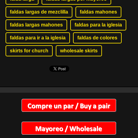
faldas largas de mezclilla
faldas mahones
faldas largas mahones
faldas para la iglesia
faldas para ir a la iglesia
faldas de colores
skirts for church
wholesale skirts