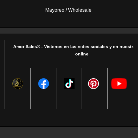
Mayoreo / Wholesale
Amor Sales® - Vistenos en las redes sociales y en nuestra 
online