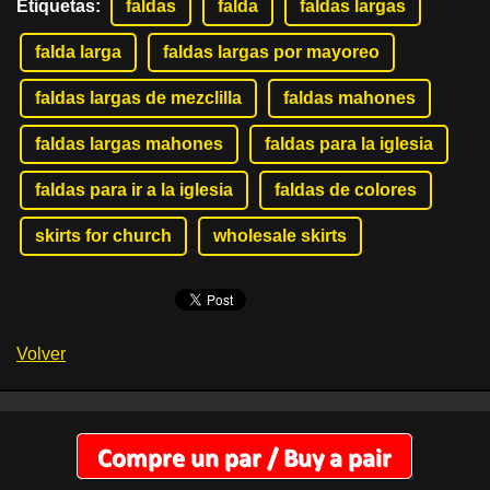
Etiquetas
:
faldas
falda
faldas largas
falda larga
faldas largas por mayoreo
faldas largas de mezclilla
faldas mahones
faldas largas mahones
faldas para la iglesia
faldas para ir a la iglesia
faldas de colores
skirts for church
wholesale skirts
Volver