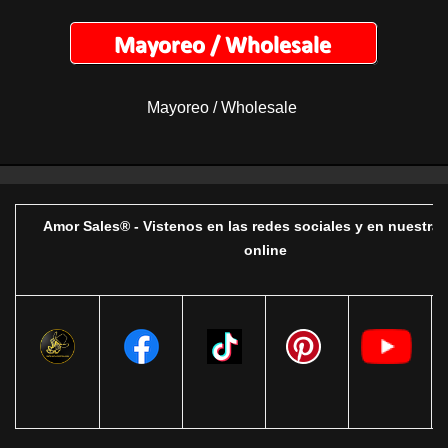
Mayoreo / Wholesale
Amor Sales® - Vistenos en las redes sociales y en nuestra 
online