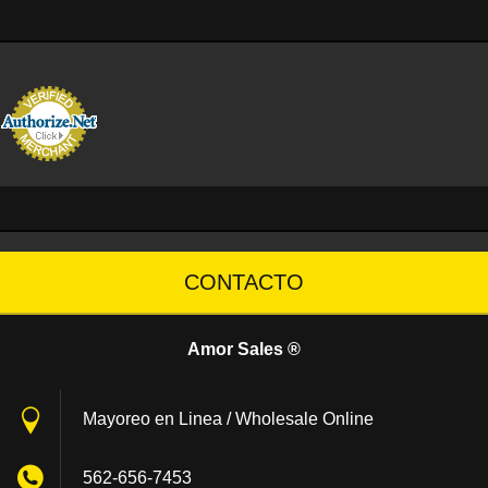
CONTACTO
Amor Sales ®
Mayoreo en Linea / Wholesale Online
562-656-7453