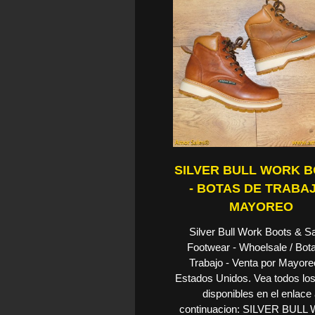
SILVER BULL WORK 
- BOTAS DE TRABAJ
MAYOREO
Silver Bull Work Boots & S
Footwear - Whoelsale / Bot
Trabajo - Venta por Mayore
Estados Unidos. Vea todos los
disponibles en el enlace
continuacion: SILVER BUL