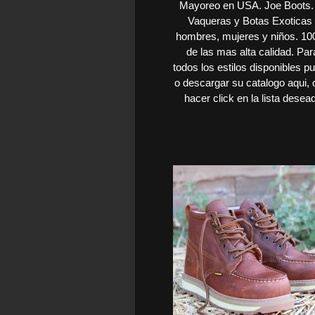
Mayoreo en USA. Joe Boots.
Vaqueras y Botas Exoticas
hombres, mujeres y niños. 10
de las mas alta calidad. Par
todos los estilos disponibles p
o descargar su catalogo aqui,
hacer click en la lista desead