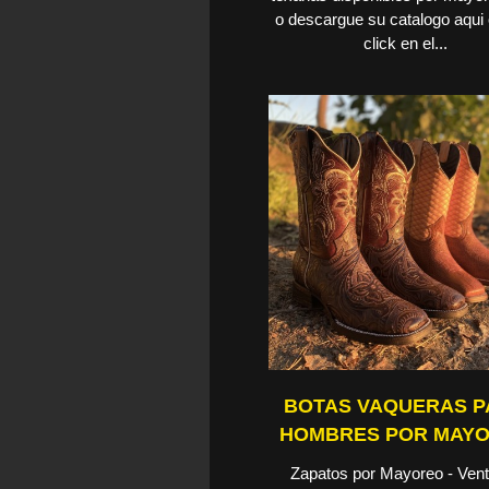
o descargue su catalogo aqui
click en el...
BOTAS VAQUERAS 
HOMBRES POR MAY
Zapatos por Mayoreo - Vent