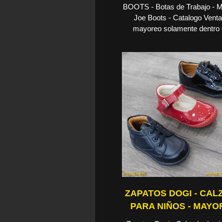
BOOTS - Botas de Trabajo - 
Joe Boots - Catalogo Venta
mayoreo solamente dentro d
ZAPATOS DOGI - CA
PARA NIÑOS - MAY