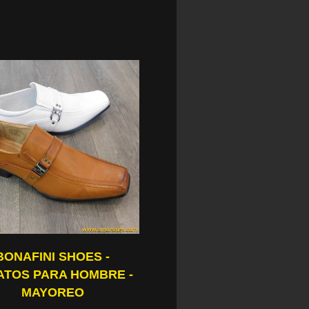
BONAFINI SHOES -
ATOS PARA HOMBRE -
MAYOREO