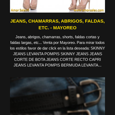
JEANS, CHAMARRAS, ABRIGOS, FALDAS,
ETC. - MAYOREO
Jeans, abrigos, chamarras, shorts, faldas cortas y
faldas largas, etc... Venta por Mayoreo. Para mirar todos
los estilos favor de dar click en la lista deseada: SKINNY
JEANS LEVANTA POMPIS SKINNY JEANS JEANS
CORTE DE BOTA JEANS CORTE RECTO CAPRI
JEANS LEVANTA POMPIS BERMUDA LEVANTA...