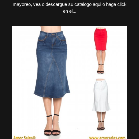
mayoreo, vea o descargue su catalogo aqui o haga click
en el...