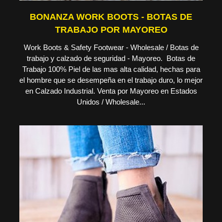
BONANZA WORK BOOTS - BOTAS DE
TRABAJO POR MAYOREO
Work Boots & Safety Footwear - Wholesale / Botas de
trabajo y calzado de seguridad - Mayoreo. Botas de
Trabajo 100% Piel de las mas alta calidad, hechas para
el hombre que se desempeña en el trabajo duro, lo mejor
en Calzado Industrial. Venta por Mayoreo en Estados
Unidos / Wholesale...