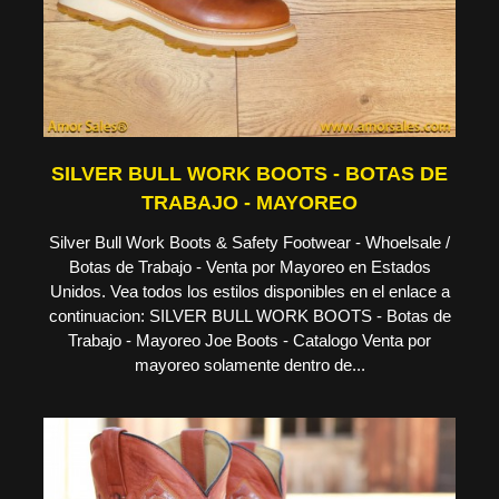
SILVER BULL WORK BOOTS - BOTAS DE
TRABAJO - MAYOREO
Silver Bull Work Boots & Safety Footwear - Whoelsale /
Botas de Trabajo - Venta por Mayoreo en Estados
Unidos. Vea todos los estilos disponibles en el enlace a
continuacion: SILVER BULL WORK BOOTS - Botas de
Trabajo - Mayoreo Joe Boots - Catalogo Venta por
mayoreo solamente dentro de...