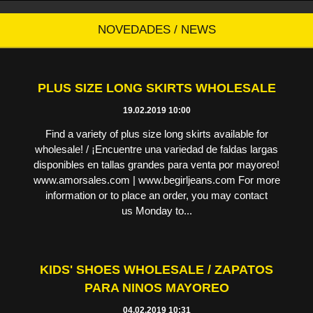
NOVEDADES / NEWS
PLUS SIZE LONG SKIRTS WHOLESALE
19.02.2019 10:00
Find a variety of plus size long skirts available for
wholesale! / ¡Encuentre una variedad de faldas largas
disponibles en tallas grandes para venta por mayoreo!
www.amorsales.com | www.begirljeans.com For more
information or to place an order, you may contact
us Monday to...
KIDS' SHOES WHOLESALE / ZAPATOS
PARA NINOS MAYOREO
04.02.2019 10:31