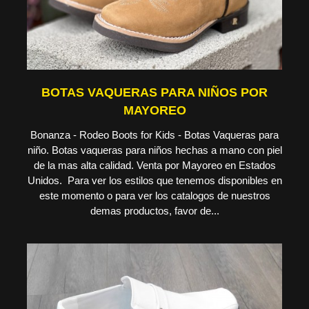
BOTAS VAQUERAS PARA NIÑOS POR
MAYOREO
Bonanza - Rodeo Boots for Kids - Botas Vaqueras para
niño. Botas vaqueras para niños hechas a mano con piel
de la mas alta calidad. Venta por Mayoreo en Estados
Unidos. Para ver los estilos que tenemos disponibles en
este momento o para ver los catalogos de nuestros
demas productos, favor de...