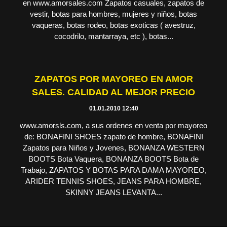
en www.amorsales.com Zapatos casuales, zapatos de
vestir, botas para hombres, mujeres y niños, botas
vaqueras, botas rodeo, botas exoticas ( avestruz,
cocodrilo, mantarraya, etc ), botas...
ZAPATOS POR MAYOREO EN AMOR
SALES. CALIDAD AL MEJOR PRECIO
01.01.2010 12:40
www.amorsls.com, a sus ordenes en venta por mayoreo
de: BONAFINI SHOES zapato de hombre, BONAFINI
Zapatos para Niños y Jovenes, BONANZA WESTERN
BOOTS Bota Vaquera, BONANZA BOOTS Bota de
Trabajo, ZAPATOS Y BOTAS PARA DAMA MAYOREO,
ARIDER TENNIS SHOES, JEANS PARA HOMBRE,
SKINNY JEANS LEVANTA...