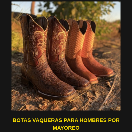
BOTAS VAQUERAS PARA HOMBRES POR
MAYOREO