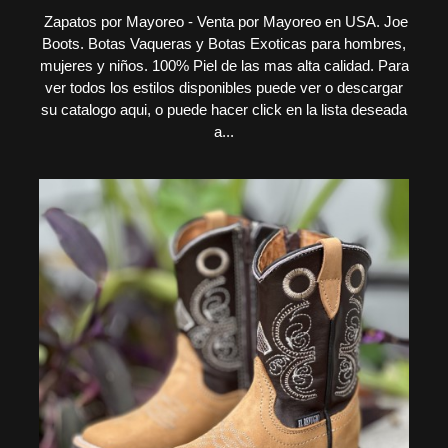
Zapatos por Mayoreo - Venta por Mayoreo en USA. Joe
Boots. Botas Vaqueras y Botas Exoticas para hombres,
mujeres y niños. 100% Piel de las mas alta calidad. Para
ver todos los estilos disponibles puede ver o descargar
su catalogo aqui, o puede hacer click en la lista deseada
a...