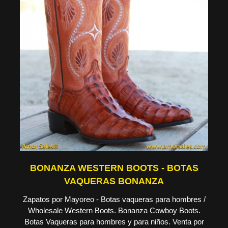
BONANZA WESTERN BOOTS - BOTAS
VAQUERAS BONANZA
Zapatos por Mayoreo - Botas vaqueras para hombres /
Wholesale Western Boots. Bonanza Cowboy Boots.
Botas Vaqueras para hombres y para niños. Venta por