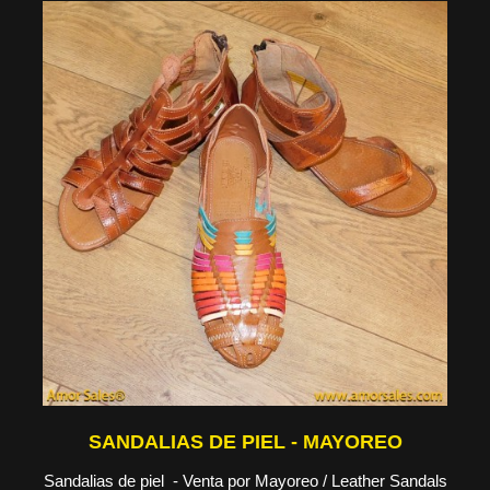
SANDALIAS DE PIEL - MAYOREO
Sandalias de piel - Venta por Mayoreo / Leather Sandals