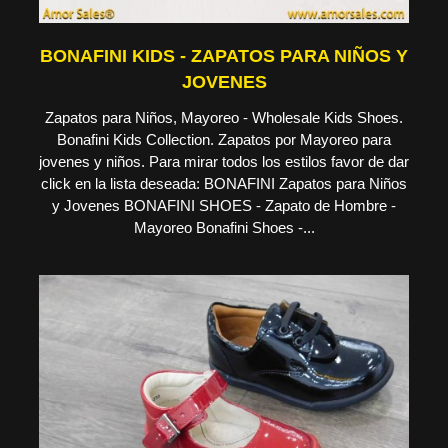
BONAFINI KIDS - ZAPATOS PARA NIÑOS Y
JOVENES
Zapatos para Niños, Mayoreo - Wholesale Kids Shoes.
Bonafini Kids Collection. Zapatos por Mayoreo para
jovenes y niños. Para mirar todos los estilos favor de dar
click en la lista deseada: BONAFINI Zapatos para Niños
y Jovenes BONAFINI SHOES - Zapato de Hombre -
Mayoreo Bonafini Shoes -...