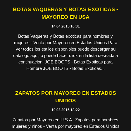
BOTAS VAQUERAS Y BOTAS EXOTICAS -
MAYOREO EN USA
14.04.2015 16:31
Botas Vaqueras y Botas exoticas para hombres y
mujeres - Venta por Mayoreo en Estados Unidos Para
ver todos los estilos disponibles puede descargar su
catalogo aqui, o puede hacer click en la lista deseada a
continuacion: JOE BOOTS - Botas Exoticas para
Hombre JOE BOOTS - Botas Exoticas...
ZAPATOS POR MAYOREO EN ESTADOS
UNIDOS
10.03.2015 18:22
Zapatos por Mayoreo en U.S.A Zapatos para hombres
mujeres y niños - Venta por mayoreo en Estados Unidos