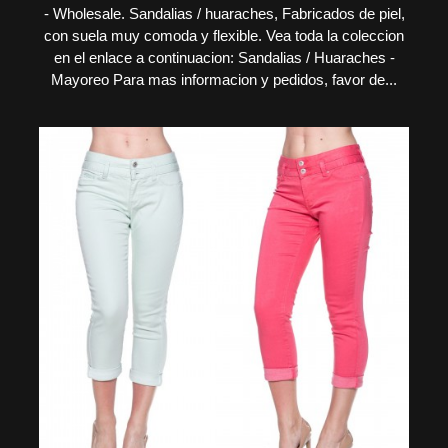
- Wholesale. Sandalias / huaraches, Fabricados de piel,
con suela muy comoda y flexible. Vea toda la coleccion
en el enlace a continuacion: Sandalias / Huaraches -
Mayoreo Para mas informacion y pedidos, favor de...