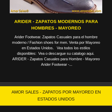
ARIDER - ZAPATOS MODERNOS PARA
HOMBRES - MAYOREO
Arider Footwear. Zapatos Casuales para el hombre
moderno / Fashion shoes for men. Venta por Mayoreo
en Estados Unidos. Vea todos los estilos
disponibles: Vea o descargue su catalogo aqui.
ARIDER - Zapatos Casuales para Hombre - Mayoreo
Arider Footwear -...
AMOR SALES - ZAPATOS POR MAYOREO EN
ESTADOS UNIDOS