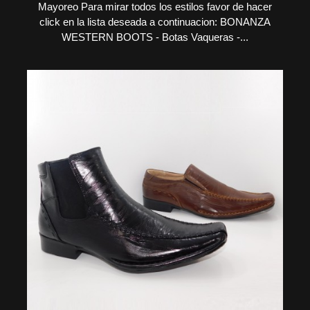
Mayoreo Para mirar todos los estilos favor de hacer
click en la lista deseada a continuacion: BONANZA
WESTERN BOOTS - Botas Vaqueras -...