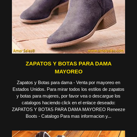
ZAPATOS Y BOTAS PARA DAMA
MAYOREO
Zapatos y Botas para dama - Venta por mayoreo en
Estados Unidos. Para mirar todos los estilos de zapatos
y botas para mujeres, por favor vea o descargue los
catalogos haciendo click en el enlace deseado:
ZAPATOS Y BOTAS PARA DAMA MAYOREO Reneeze
Boots - Catalogo Para mas informacion y...