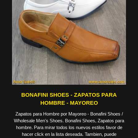
BONAFINI SHOES - ZAPATOS PARA
HOMBRE - MAYOREO
Zapatos para Hombre por Mayoreo - Bonafini Shoes /
Wholesale Men's Shoes. Bonafini Shoes, Zapatos para
hombre. Para mirar todos los nuevos estilos favor de
hacer click en la lista deseada. Tambien, puede