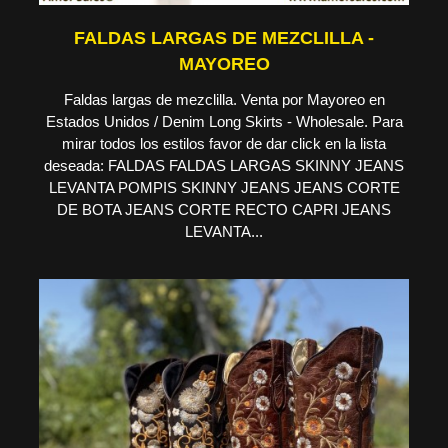
FALDAS LARGAS DE MEZCLILLA -
MAYOREO
Faldas largas de mezclilla. Venta por Mayoreo en
Estados Unidos / Denim Long Skirts - Wholesale. Para
mirar todos los estilos favor de dar click en la lista
deseada: FALDAS FALDAS LARGAS SKINNY JEANS
LEVANTA POMPIS SKINNY JEANS JEANS CORTE
DE BOTA JEANS CORTE RECTO CAPRI JEANS
LEVANTA...