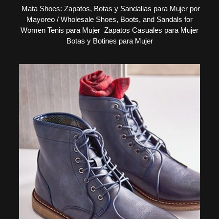
Mata Shoes: Zapatos, Botas y Sandalias para Mujer por
Mayoreo / Wholesale Shoes, Boots, and Sandals for
Women Tenis para Mujer Zapatos Casuales para Mujer
Botas y Botines para Mujer