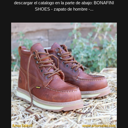
descargar el catalogo en la parte de abajo: BONAFINI
SHOES - zapato de hombre -...