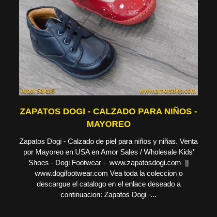
ZAPATOS DOGI - CALZADO PARA NIÑOS -
MAYOREO
Zapatos Dogi - Calzado de piel para niños y niñas. Venta
por Mayoreo en USA en Amor Sales / Wholesale Kids'
Shoes - Dogi Footwear - www.zapatosdogi.com ||
www.dogifootwear.com Vea toda la coleccion o
descargue el catalogo en el enlace deseado a
continuacion: Zapatos Dogi -...