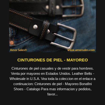
CINTURONES DE PIEL - MAYOREO
Cinturones de piel casuales y de vestir para hombres.
Venta por mayoreo en Estados Unidos. Leather Belts -
Wholesale in U.S.A. Vea toda la coleccion en el enlace a
continuacion: Cinturones de piel - Mayoreo Bonafini
Shoes - Catalogo Para mas informacion y pedidos,
favor...