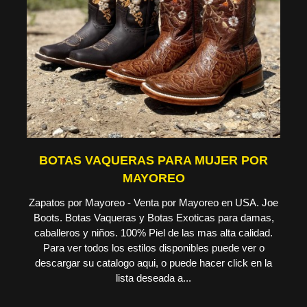
BOTAS VAQUERAS PARA MUJER POR
MAYOREO
Zapatos por Mayoreo - Venta por Mayoreo en USA. Joe
Boots. Botas Vaqueras y Botas Exoticas para damas,
caballeros y niños. 100% Piel de las mas alta calidad.
Para ver todos los estilos disponibles puede ver o
descargar su catalogo aqui, o puede hacer click en la
lista deseada a...