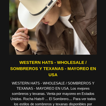
WESTERN HATS - WHOLESALE /
SOMBREROS Y TEXANAS - MAYOREO EN
USA
WESTERN HATS - WHOLESALE / SOMBREROS Y
TEXANAS - MAYOREO EN USA. Los mejores
sombreros y texanas. Venta por mayoreo en Estados
Unidos. Rocha Hats® ... El Sombrero.... Para ver todos
los estilos de sombreros y texanas disponibles por