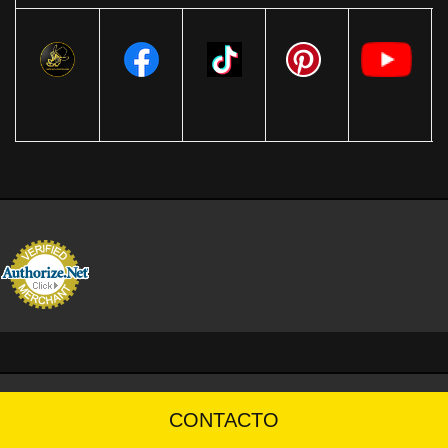
CONTACTO