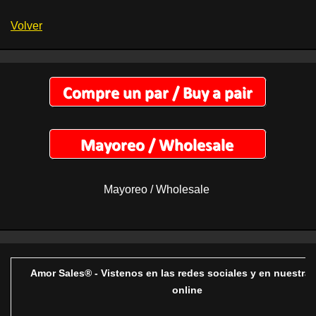
Volver
Mayoreo / Wholesale
Amor Sales® - Vistenos en las redes sociales y en nuestra 
online