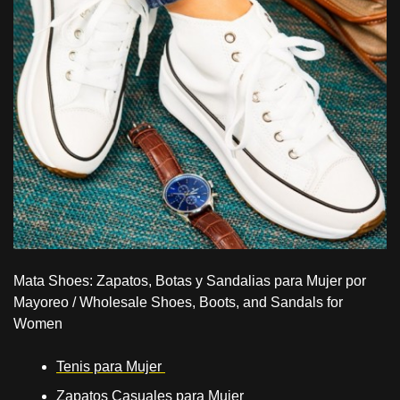
Mata Shoes: Zapatos, Botas y Sandalias para Mujer por
Mayoreo / Wholesale Shoes, Boots, and Sandals for
Women
Tenis para Mujer
Zapatos Casuales para Mujer