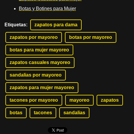
Botas y Botines para Mujer
Etiquetas
:
zapatos para dama
zapatos por mayoreo
botas por mayoreo
botas para mujer mayoreo
zapatos casuales mayoreo
sandalias por mayoreo
zapatos para mujer mayoreo
tacones por mayoreo
mayoreo
zapatos
botas
tacones
sandalias