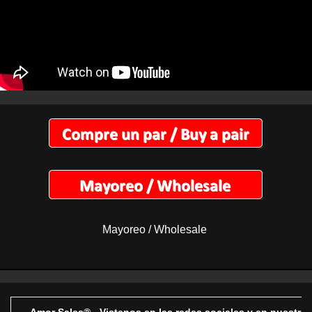
Mayoreo / Wholesale