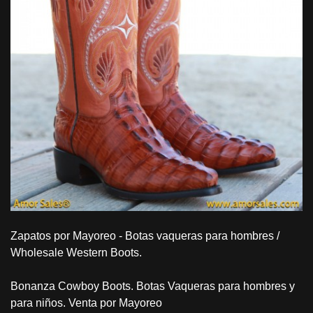
Zapatos por Mayoreo - Botas vaqueras para hombres /
Wholesale Western Boots.
Bonanza Cowboy Boots. Botas Vaqueras para hombres y
para niños. Venta por Mayoreo