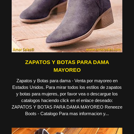
ZAPATOS Y BOTAS PARA DAMA
MAYOREO
Zapatos y Botas para dama - Venta por mayoreo en
Estados Unidos. Para mirar todos los estilos de zapatos
y botas para mujeres, por favor vea o descargue los
catalogos haciendo click en el enlace deseado:
ZAPATOS Y BOTAS PARA DAMA MAYOREO Reneeze
Boots - Catalogo Para mas informacion y...