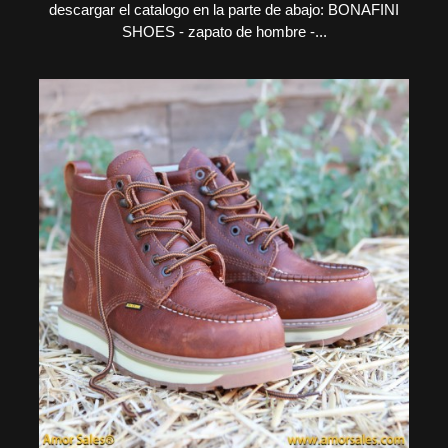
descargar el catalogo en la parte de abajo: BONAFINI
SHOES - zapato de hombre -...