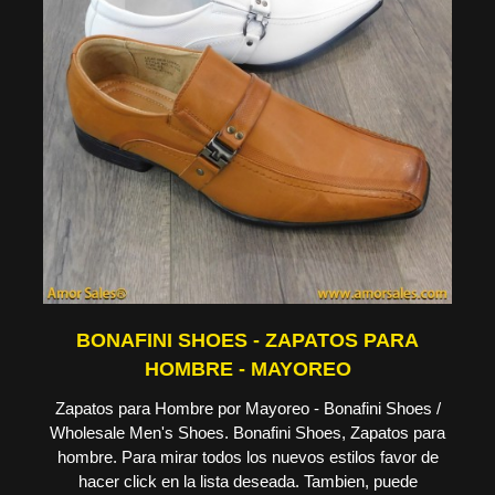
BONAFINI SHOES - ZAPATOS PARA
HOMBRE - MAYOREO
Zapatos para Hombre por Mayoreo - Bonafini Shoes /
Wholesale Men's Shoes. Bonafini Shoes, Zapatos para
hombre. Para mirar todos los nuevos estilos favor de
hacer click en la lista deseada. Tambien, puede