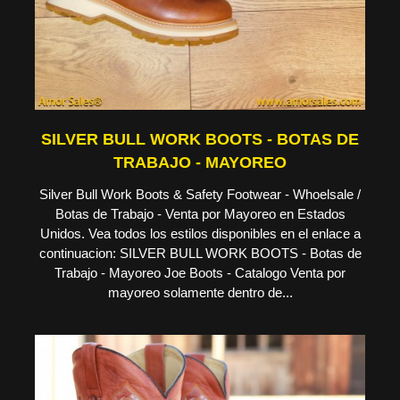
SILVER BULL WORK BOOTS - BOTAS DE
TRABAJO - MAYOREO
Silver Bull Work Boots & Safety Footwear - Whoelsale /
Botas de Trabajo - Venta por Mayoreo en Estados
Unidos. Vea todos los estilos disponibles en el enlace a
continuacion: SILVER BULL WORK BOOTS - Botas de
Trabajo - Mayoreo Joe Boots - Catalogo Venta por
mayoreo solamente dentro de...