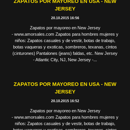
ZAPATOS POR MAYOREO EN USA - NEW
JERSEY
20.10.2015 16:56
Zapatos por mayoreo en New Jersey
- www.amorsales.com Zapatos para hombres mujeres y
niños: Zapatos casuales y de vestir, botas de trabajo,
botas vaqueras y exoticas, sombreros, texanas, cintos
(cinturones) Pantalones (jeans) faldas, etc. New Jersey
- Atlantic City, NJ, New Jersey -...
ZAPATOS POR MAYOREO EN USA - NEW
JERSEY
20.10.2015 16:52
Zapatos por mayoreo en New Jersey
- www.amorsales.com Zapatos para hombres mujeres y
niños: Zapatos casuales y de vestir, botas de trabajo,
botas vaqueras y exoticas, sombreros, texanas, cintos