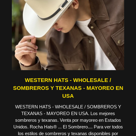
WESTERN HATS - WHOLESALE /
SOMBREROS Y TEXANAS - MAYOREO EN
USA
WESTERN HATS - WHOLESALE / SOMBREROS Y
TEXANAS - MAYOREO EN USA. Los mejores
sombreros y texanas. Venta por mayoreo en Estados
Unidos. Rocha Hats® ... El Sombrero.... Para ver todos
los estilos de sombreros y texanas disponibles por