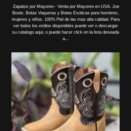
Zapatos por Mayoreo - Venta por Mayoreo en USA. Joe
Boots. Botas Vaqueras y Botas Exoticas para hombres,
mujeres y niños. 100% Piel de las mas alta calidad. Para
ver todos los estilos disponibles puede ver o descargar
su catalogo aqui, o puede hacer click en la lista deseada
a...