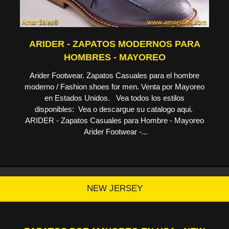
ARIDER - ZAPATOS MODERNOS PARA
HOMBRES - MAYOREO
Arider Footwear. Zapatos Casuales para el hombre
moderno / Fashion shoes for men. Venta por Mayoreo
en Estados Unidos. Vea todos los estilos
disponibles: Vea o descargue su catalogo aqui.
ARIDER - Zapatos Casuales para Hombre - Mayoreo
Arider Footwear -...
NEW JERSEY