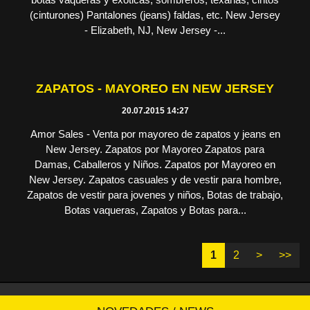
(cinturones) Pantalones (jeans) faldas, etc. New Jersey
- Elizabeth, NJ, New Jersey -...
ZAPATOS - MAYOREO EN NEW JERSEY
20.07.2015 14:27
Amor Sales - Venta por mayoreo de zapatos y jeans en
New Jersey. Zapatos por Mayoreo Zapatos para
Damas, Caballeros y Niños. Zapatos por Mayoreo en
New Jersey. Zapatos casuales y de vestir para hombre,
Zapatos de vestir para jovenes y niños, Botas de trabajo,
Botas vaqueras, Zapatos y Botas para...
1
2
>
>>