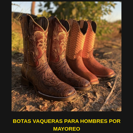
BOTAS VAQUERAS PARA HOMBRES POR
MAYOREO