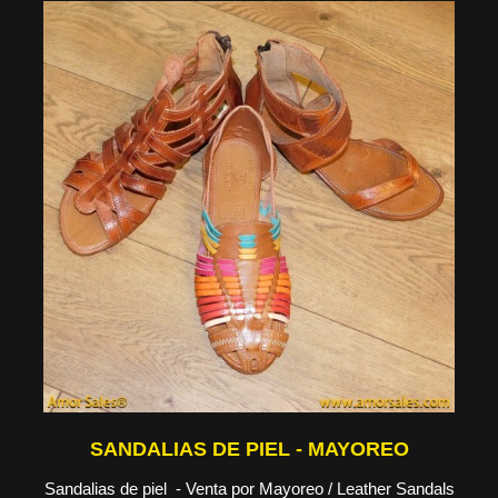
SANDALIAS DE PIEL - MAYOREO
Sandalias de piel - Venta por Mayoreo / Leather Sandals