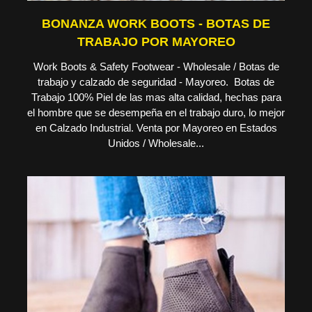
BONANZA WORK BOOTS - BOTAS DE
TRABAJO POR MAYOREO
Work Boots & Safety Footwear - Wholesale / Botas de
trabajo y calzado de seguridad - Mayoreo. Botas de
Trabajo 100% Piel de las mas alta calidad, hechas para
el hombre que se desempeña en el trabajo duro, lo mejor
en Calzado Industrial. Venta por Mayoreo en Estados
Unidos / Wholesale...