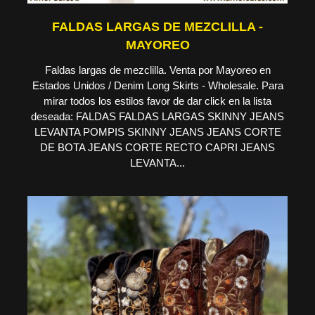
FALDAS LARGAS DE MEZCLILLA -
MAYOREO
Faldas largas de mezclilla. Venta por Mayoreo en
Estados Unidos / Denim Long Skirts - Wholesale. Para
mirar todos los estilos favor de dar click en la lista
deseada: FALDAS FALDAS LARGAS SKINNY JEANS
LEVANTA POMPIS SKINNY JEANS JEANS CORTE
DE BOTA JEANS CORTE RECTO CAPRI JEANS
LEVANTA...