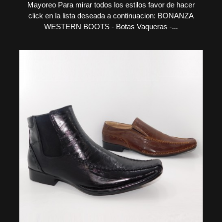
Mayoreo Para mirar todos los estilos favor de hacer
click en la lista deseada a continuacion: BONANZA
WESTERN BOOTS - Botas Vaqueras -...