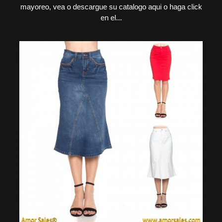
mayoreo, vea o descargue su catalogo aqui o haga click
en el...