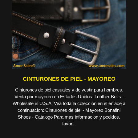
CINTURONES DE PIEL - MAYOREO
Cinturones de piel casuales y de vestir para hombres.
Venta por mayoreo en Estados Unidos. Leather Belts -
Wholesale in U.S.A. Vea toda la coleccion en el enlace a
continuacion: Cinturones de piel - Mayoreo Bonafini
Shoes - Catalogo Para mas informacion y pedidos,
favor...