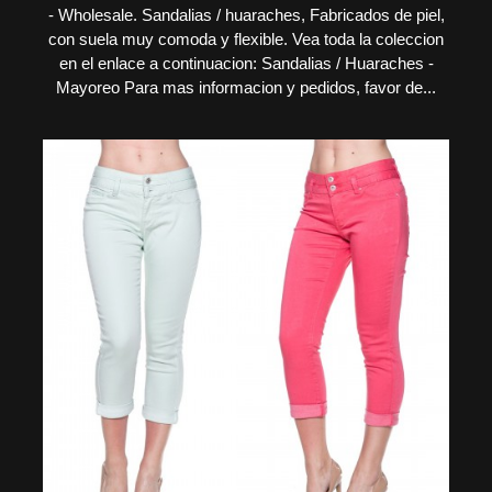
- Wholesale. Sandalias / huaraches, Fabricados de piel,
con suela muy comoda y flexible. Vea toda la coleccion
en el enlace a continuacion: Sandalias / Huaraches -
Mayoreo Para mas informacion y pedidos, favor de...