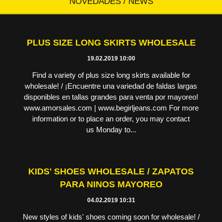
NOVEDADES / NEWS
PLUS SIZE LONG SKIRTS WHOLESALE
19.02.2019 10:00
Find a variety of plus size long skirts available for
wholesale! / ¡Encuentre una variedad de faldas largas
disponibles en tallas grandes para venta por mayoreo!
www.amorsales.com | www.begirljeans.com For more
information or to place an order, you may contact
us Monday to...
KIDS' SHOES WHOLESALE / ZAPATOS
PARA NINOS MAYOREO
04.02.2019 10:31
New styles of kids' shoes coming soon for wholesale! /