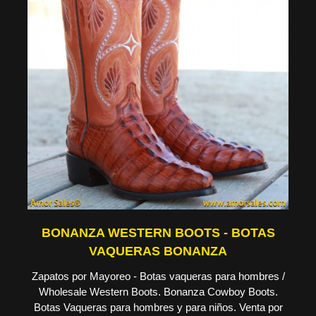
BONANZA WESTERN BOOTS - BOTAS
VAQUERAS BONANZA
Zapatos por Mayoreo - Botas vaqueras para hombres /
Wholesale Western Boots. Bonanza Cowboy Boots.
Botas Vaqueras para hombres y para niños. Venta por