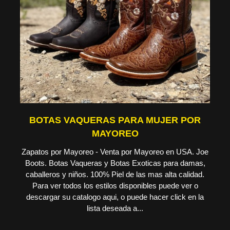
BOTAS VAQUERAS PARA MUJER POR
MAYOREO
Zapatos por Mayoreo - Venta por Mayoreo en USA. Joe
Boots. Botas Vaqueras y Botas Exoticas para damas,
caballeros y niños. 100% Piel de las mas alta calidad.
Para ver todos los estilos disponibles puede ver o
descargar su catalogo aqui, o puede hacer click en la
lista deseada a...