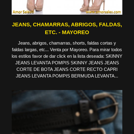
JEANS, CHAMARRAS, ABRIGOS, FALDAS,
ETC. - MAYOREO
Jeans, abrigos, chamarras, shorts, faldas cortas y
faldas largas, etc... Venta por Mayoreo. Para mirar todos
los estilos favor de dar click en la lista deseada: SKINNY
JEANS LEVANTA POMPIS SKINNY JEANS JEANS
CORTE DE BOTA JEANS CORTE RECTO CAPRI
JEANS LEVANTA POMPIS BERMUDA LEVANTA...