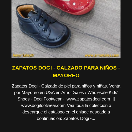
ZAPATOS DOGI - CALZADO PARA NIÑOS -
MAYOREO
Zapatos Dogi - Calzado de piel para niños y niñas. Venta
por Mayoreo en USA en Amor Sales / Wholesale Kids'
Shoes - Dogi Footwear - www.zapatosdogi.com ||
www.dogifootwear.com Vea toda la coleccion o
descargue el catalogo en el enlace deseado a
continuacion: Zapatos Dogi -...