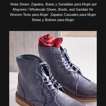
Mata Shoes: Zapatos, Botas y Sandalias para Mujer por
Mayoreo / Wholesale Shoes, Boots, and Sandals for
Women Tenis para Mujer Zapatos Casuales para Mujer
Botas y Botines para Mujer