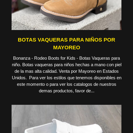
BOTAS VAQUERAS PARA NIÑOS POR
MAYOREO
Bonanza - Rodeo Boots for Kids - Botas Vaqueras para
niño. Botas vaqueras para niños hechas a mano con piel
de la mas alta calidad. Venta por Mayoreo en Estados
Unidos. Para ver los estilos que tenemos disponibles en
este momento o para ver los catalogos de nuestros
demas productos, favor de...