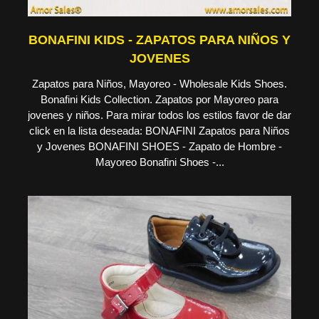
BONAFINI KIDS - ZAPATOS PARA NIÑOS Y
JOVENES
Zapatos para Niños, Mayoreo - Wholesale Kids Shoes.
Bonafini Kids Collection. Zapatos por Mayoreo para
jovenes y niños. Para mirar todos los estilos favor de dar
click en la lista deseada: BONAFINI Zapatos para Niños
y Jovenes BONAFINI SHOES - Zapato de Hombre -
Mayoreo Bonafini Shoes -...