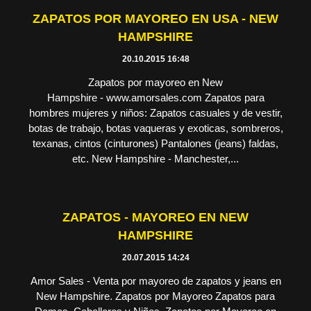
ZAPATOS POR MAYOREO EN USA - NEW
HAMPSHIRE
20.10.2015 16:48
Zapatos por mayoreo en New
Hampshire - www.amorsales.com Zapatos para
hombres mujeres y niños: Zapatos casuales y de vestir,
botas de trabajo, botas vaqueras y exoticas, sombreros,
texanas, cintos (cinturones) Pantalones (jeans) faldas,
etc. New Hampshire - Manchester,...
ZAPATOS - MAYOREO EN NEW
HAMPSHIRE
20.07.2015 14:24
Amor Sales - Venta por mayoreo de zapatos y jeans en
New Hampshire. Zapatos por Mayoreo Zapatos para