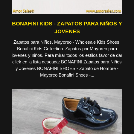
BONAFINI KIDS - ZAPATOS PARA NIÑOS Y
JOVENES
Zapatos para Niños, Mayoreo - Wholesale Kids Shoes.
Bonafini Kids Collection. Zapatos por Mayoreo para
jovenes y niños. Para mirar todos los estilos favor de dar
click en la lista deseada: BONAFINI Zapatos para Niños
y Jovenes BONAFINI SHOES - Zapato de Hombre -
Mayoreo Bonafini Shoes -...