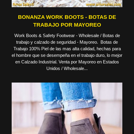
BONANZA WORK BOOTS - BOTAS DE
TRABAJO POR MAYOREO
Work Boots & Safety Footwear - Wholesale / Botas de
trabajo y calzado de seguridad - Mayoreo. Botas de
Trabajo 100% Piel de las mas alta calidad, hechas para
el hombre que se desempeña en el trabajo duro, lo mejor
en Calzado Industrial. Venta por Mayoreo en Estados
Unidos / Wholesale...