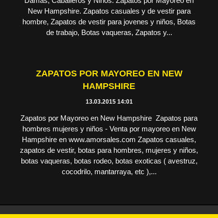
Damas, Caballeros y Niños. Zapatos por Mayoreo en
New Hampshire. Zapatos casuales y de vestir para
hombre, Zapatos de vestir para jovenes y niños, Botas
de trabajo, Botas vaqueras, Zapatos y...
ZAPATOS POR MAYOREO EN NEW
HAMPSHIRE
13.03.2015 14:01
Zapatos por Mayoreo en New Hampshire Zapatos para
hombres mujeres y niños - Venta por mayoreo en New
Hampshire en www.amorsales.com Zapatos casuales,
zapatos de vestir, botas para hombres, mujeres y niños,
botas vaqueras, botas rodeo, botas exoticas ( avestruz,
cocodrilo, mantarraya, etc ),...