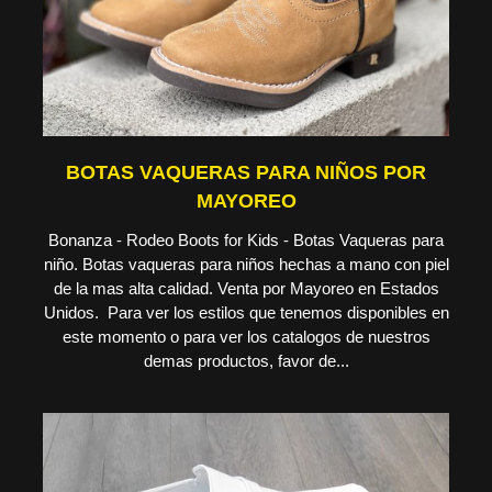
BOTAS VAQUERAS PARA NIÑOS POR
MAYOREO
Bonanza - Rodeo Boots for Kids - Botas Vaqueras para
niño. Botas vaqueras para niños hechas a mano con piel
de la mas alta calidad. Venta por Mayoreo en Estados
Unidos. Para ver los estilos que tenemos disponibles en
este momento o para ver los catalogos de nuestros
demas productos, favor de...