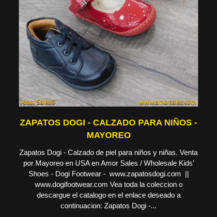
ZAPATOS DOGI - CALZADO PARA NIÑOS -
MAYOREO
Zapatos Dogi - Calzado de piel para niños y niñas. Venta
por Mayoreo en USA en Amor Sales / Wholesale Kids'
Shoes - Dogi Footwear - www.zapatosdogi.com ||
www.dogifootwear.com Vea toda la coleccion o
descargue el catalogo en el enlace deseado a
continuacion: Zapatos Dogi -...