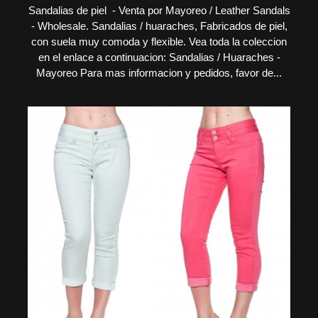
Sandalias de piel - Venta por Mayoreo / Leather Sandals
- Wholesale. Sandalias / huaraches, Fabricados de piel,
con suela muy comoda y flexible. Vea toda la coleccion
en el enlace a continuacion: Sandalias / Huaraches -
Mayoreo Para mas informacion y pedidos, favor de...