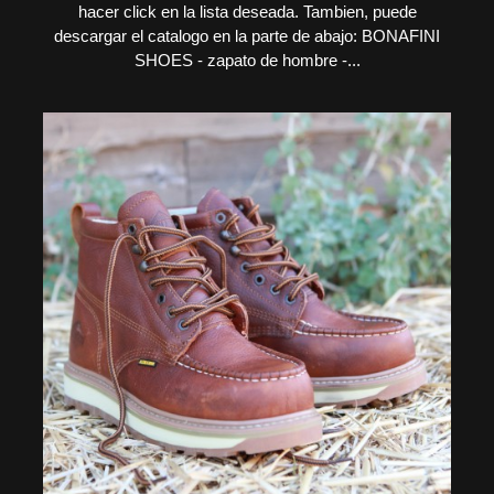
hacer click en la lista deseada. Tambien, puede
descargar el catalogo en la parte de abajo: BONAFINI
SHOES - zapato de hombre -...