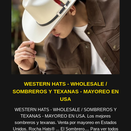
WESTERN HATS - WHOLESALE /
SOMBREROS Y TEXANAS - MAYOREO EN
USA
WESTERN HATS - WHOLESALE / SOMBREROS Y
TEXANAS - MAYOREO EN USA. Los mejores
sombreros y texanas. Venta por mayoreo en Estados
Unidos. Rocha Hats® ... El Sombrero.... Para ver todos