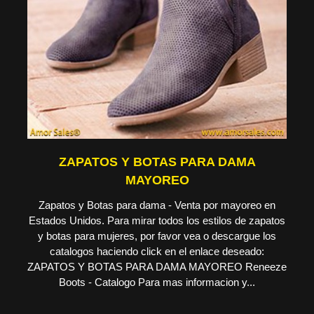
ZAPATOS Y BOTAS PARA DAMA
MAYOREO
Zapatos y Botas para dama - Venta por mayoreo en
Estados Unidos. Para mirar todos los estilos de zapatos
y botas para mujeres, por favor vea o descargue los
catalogos haciendo click en el enlace deseado:
ZAPATOS Y BOTAS PARA DAMA MAYOREO Reneeze
Boots - Catalogo Para mas informacion y...