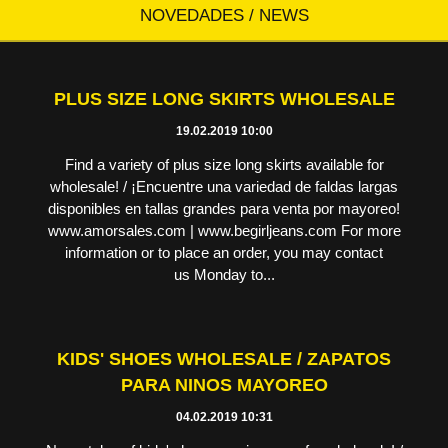
NOVEDADES / NEWS
PLUS SIZE LONG SKIRTS WHOLESALE
19.02.2019 10:00
Find a variety of plus size long skirts available for
wholesale! / ¡Encuentre una variedad de faldas largas
disponibles en tallas grandes para venta por mayoreo!
www.amorsales.com | www.begirljeans.com For more
information or to place an order, you may contact
us Monday to...
KIDS' SHOES WHOLESALE / ZAPATOS
PARA NINOS MAYOREO
04.02.2019 10:31