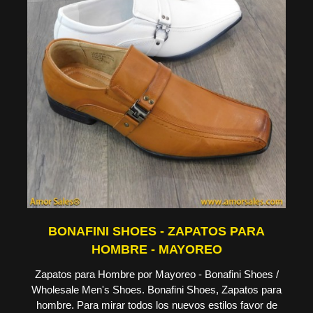
BONAFINI SHOES - ZAPATOS PARA
HOMBRE - MAYOREO
Zapatos para Hombre por Mayoreo - Bonafini Shoes /
Wholesale Men's Shoes. Bonafini Shoes, Zapatos para
hombre. Para mirar todos los nuevos estilos favor de