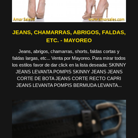
JEANS, CHAMARRAS, ABRIGOS, FALDAS,
ETC. - MAYOREO
Jeans, abrigos, chamarras, shorts, faldas cortas y
faldas largas, etc... Venta por Mayoreo. Para mirar todos
los estilos favor de dar click en la lista deseada: SKINNY
JEANS LEVANTA POMPIS SKINNY JEANS JEANS
CORTE DE BOTA JEANS CORTE RECTO CAPRI
JEANS LEVANTA POMPIS BERMUDA LEVANTA...