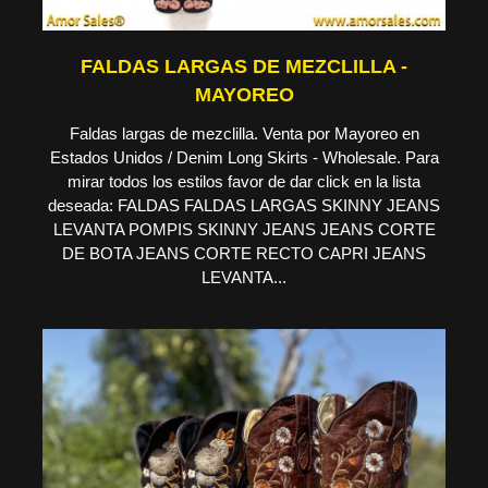
FALDAS LARGAS DE MEZCLILLA -
MAYOREO
Faldas largas de mezclilla. Venta por Mayoreo en
Estados Unidos / Denim Long Skirts - Wholesale. Para
mirar todos los estilos favor de dar click en la lista
deseada: FALDAS FALDAS LARGAS SKINNY JEANS
LEVANTA POMPIS SKINNY JEANS JEANS CORTE
DE BOTA JEANS CORTE RECTO CAPRI JEANS
LEVANTA...