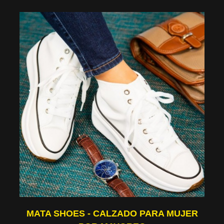
MATA SHOES - CALZADO PARA MUJER