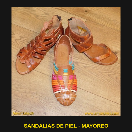
SANDALIAS DE PIEL - MAYOREO