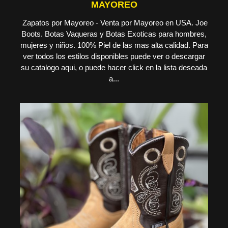
MAYOREO
Zapatos por Mayoreo - Venta por Mayoreo en USA. Joe
Boots. Botas Vaqueras y Botas Exoticas para hombres,
mujeres y niños. 100% Piel de las mas alta calidad. Para
ver todos los estilos disponibles puede ver o descargar
su catalogo aqui, o puede hacer click en la lista deseada
a...