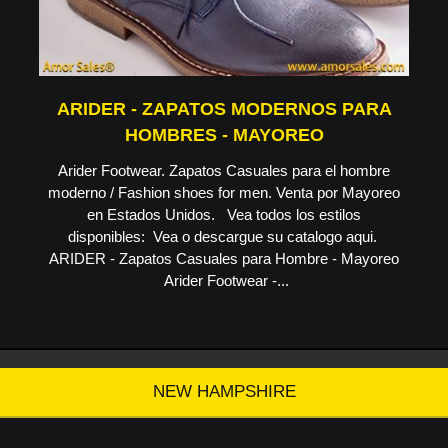
ARIDER - ZAPATOS MODERNOS PARA
HOMBRES - MAYOREO
Arider Footwear. Zapatos Casuales para el hombre
moderno / Fashion shoes for men. Venta por Mayoreo
en Estados Unidos. Vea todos los estilos
disponibles: Vea o descargue su catalogo aqui.
ARIDER - Zapatos Casuales para Hombre - Mayoreo
Arider Footwear -...
NEW HAMPSHIRE