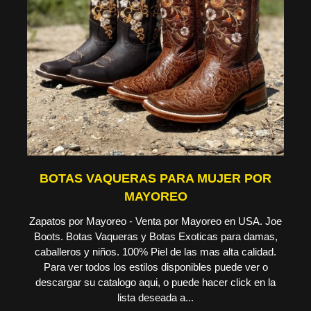
BOTAS VAQUERAS PARA MUJER POR
MAYOREO
Zapatos por Mayoreo - Venta por Mayoreo en USA. Joe
Boots. Botas Vaqueras y Botas Exoticas para damas,
caballeros y niños. 100% Piel de las mas alta calidad.
Para ver todos los estilos disponibles puede ver o
descargar su catalogo aqui, o puede hacer click en la
lista deseada a...