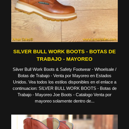
SILVER BULL WORK BOOTS - BOTAS DE
TRABAJO - MAYOREO
Silver Bull Work Boots & Safety Footwear - Whoelsale /
Botas de Trabajo - Venta por Mayoreo en Estados
Unidos. Vea todos los estilos disponibles en el enlace a
continuacion: SILVER BULL WORK BOOTS - Botas de
Trabajo - Mayoreo Joe Boots - Catalogo Venta por
mayoreo solamente dentro de...