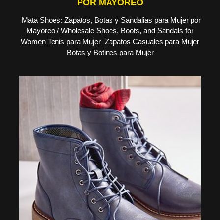
POR MAYOREO
Mata Shoes: Zapatos, Botas y Sandalias para Mujer por
Mayoreo / Wholesale Shoes, Boots, and Sandals for
Women Tenis para Mujer Zapatos Casuales para Mujer
Botas y Botines para Mujer