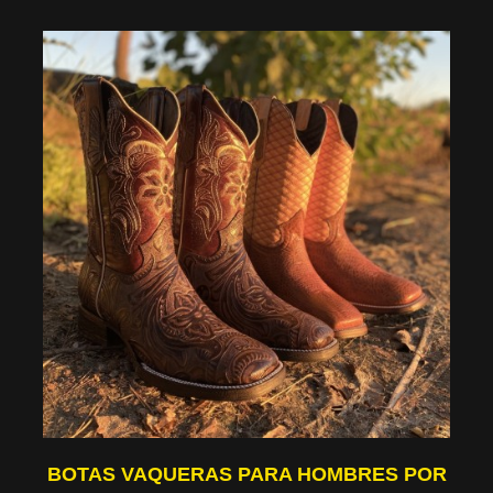
BOTAS VAQUERAS PARA HOMBRES POR