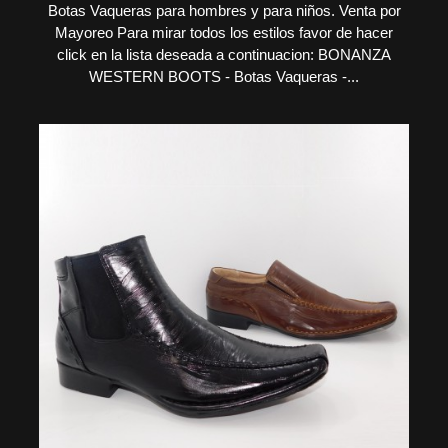
Botas Vaqueras para hombres y para niños. Venta por
Mayoreo Para mirar todos los estilos favor de hacer
click en la lista deseada a continuacion: BONANZA
WESTERN BOOTS - Botas Vaqueras -...