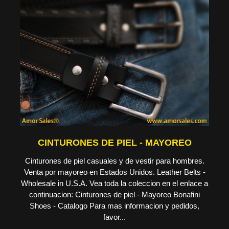
CINTURONES DE PIEL - MAYOREO
Cinturones de piel casuales y de vestir para hombres.
Venta por mayoreo en Estados Unidos. Leather Belts -
Wholesale in U.S.A. Vea toda la coleccion en el enlace a
continuacion: Cinturones de piel - Mayoreo Bonafini
Shoes - Catalogo Para mas informacion y pedidos,
favor...