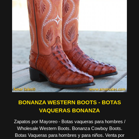
BONANZA WESTERN BOOTS - BOTAS
VAQUERAS BONANZA
Zapatos por Mayoreo - Botas vaqueras para hombres /
Wholesale Western Boots. Bonanza Cowboy Boots.
Botas Vaqueras para hombres y para niños. Venta por