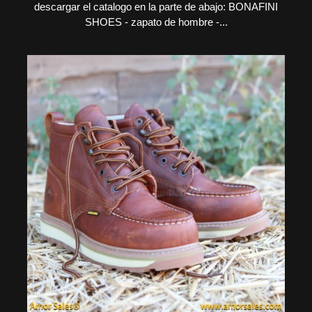
descargar el catalogo en la parte de abajo: BONAFINI
SHOES - zapato de hombre -...