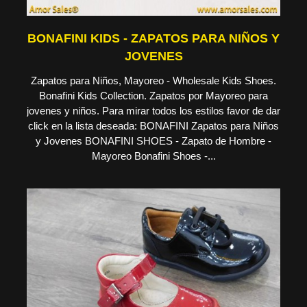
BONAFINI KIDS - ZAPATOS PARA NIÑOS Y
JOVENES
Zapatos para Niños, Mayoreo - Wholesale Kids Shoes.
Bonafini Kids Collection. Zapatos por Mayoreo para
jovenes y niños. Para mirar todos los estilos favor de dar
click en la lista deseada: BONAFINI Zapatos para Niños
y Jovenes BONAFINI SHOES - Zapato de Hombre -
Mayoreo Bonafini Shoes -...