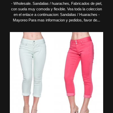
- Wholesale. Sandalias / huaraches, Fabricados de piel,
con suela muy comoda y flexible. Vea toda la coleccion
en el enlace a continuacion: Sandalias / Huaraches -
Mayoreo Para mas informacion y pedidos, favor de...