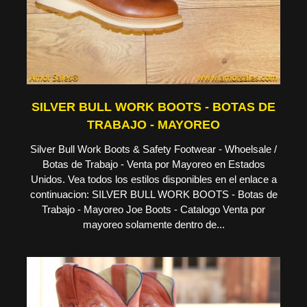
SILVER BULL WORK BOOTS - BOTAS DE
TRABAJO - MAYOREO
Silver Bull Work Boots & Safety Footwear - Whoelsale /
Botas de Trabajo - Venta por Mayoreo en Estados
Unidos. Vea todos los estilos disponibles en el enlace a
continuacion: SILVER BULL WORK BOOTS - Botas de
Trabajo - Mayoreo Joe Boots - Catalogo Venta por
mayoreo solamente dentro de...