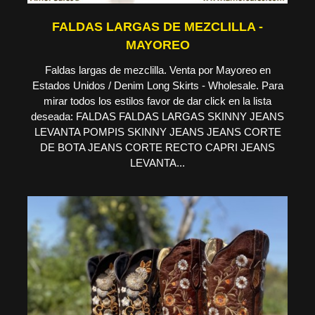
FALDAS LARGAS DE MEZCLILLA -
MAYOREO
Faldas largas de mezclilla. Venta por Mayoreo en
Estados Unidos / Denim Long Skirts - Wholesale. Para
mirar todos los estilos favor de dar click en la lista
deseada: FALDAS FALDAS LARGAS SKINNY JEANS
LEVANTA POMPIS SKINNY JEANS JEANS CORTE
DE BOTA JEANS CORTE RECTO CAPRI JEANS
LEVANTA...