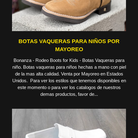
BOTAS VAQUERAS PARA NIÑOS POR
MAYOREO
Bonanza - Rodeo Boots for Kids - Botas Vaqueras para
niño. Botas vaqueras para niños hechas a mano con piel
de la mas alta calidad. Venta por Mayoreo en Estados
Unidos. Para ver los estilos que tenemos disponibles en
este momento o para ver los catalogos de nuestros
demas productos, favor de...