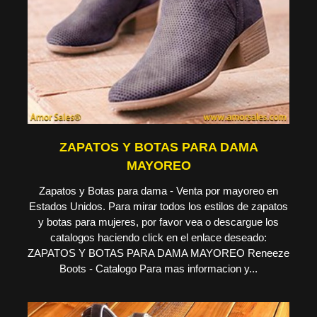
ZAPATOS Y BOTAS PARA DAMA
MAYOREO
Zapatos y Botas para dama - Venta por mayoreo en
Estados Unidos. Para mirar todos los estilos de zapatos
y botas para mujeres, por favor vea o descargue los
catalogos haciendo click en el enlace deseado:
ZAPATOS Y BOTAS PARA DAMA MAYOREO Reneeze
Boots - Catalogo Para mas informacion y...