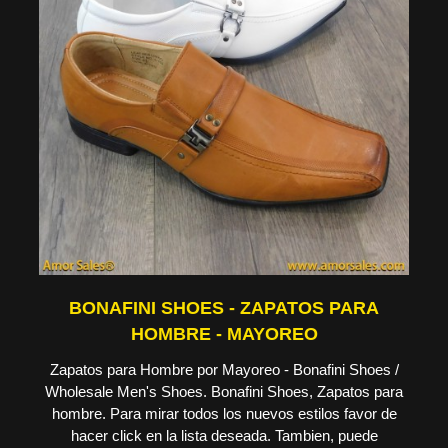
BONAFINI SHOES - ZAPATOS PARA
HOMBRE - MAYOREO
Zapatos para Hombre por Mayoreo - Bonafini Shoes /
Wholesale Men's Shoes. Bonafini Shoes, Zapatos para
hombre. Para mirar todos los nuevos estilos favor de
hacer click en la lista deseada. Tambien, puede