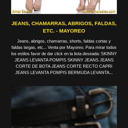
JEANS, CHAMARRAS, ABRIGOS, FALDAS,
ETC. - MAYOREO
Jeans, abrigos, chamarras, shorts, faldas cortas y
faldas largas, etc... Venta por Mayoreo. Para mirar todos
los estilos favor de dar click en la lista deseada: SKINNY
JEANS LEVANTA POMPIS SKINNY JEANS JEANS
CORTE DE BOTA JEANS CORTE RECTO CAPRI
JEANS LEVANTA POMPIS BERMUDA LEVANTA...