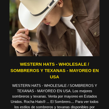
WESTERN HATS - WHOLESALE /
SOMBREROS Y TEXANAS - MAYOREO EN
USA
WESTERN HATS - WHOLESALE / SOMBREROS Y
TEXANAS - MAYOREO EN USA. Los mejores
sombreros y texanas. Venta por mayoreo en Estados
Unidos. Rocha Hats® ... El Sombrero.... Para ver todos
los estilos de sombreros y texanas disponibles por