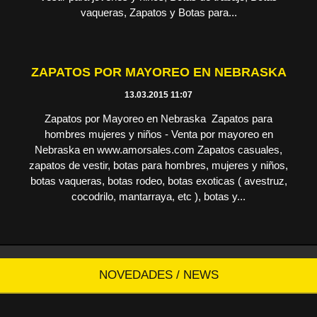
vaqueras, Zapatos y Botas para...
ZAPATOS POR MAYOREO EN NEBRASKA
13.03.2015 11:07
Zapatos por Mayoreo en Nebraska Zapatos para
hombres mujeres y niños - Venta por mayoreo en
Nebraska en www.amorsales.com Zapatos casuales,
zapatos de vestir, botas para hombres, mujeres y niños,
botas vaqueras, botas rodeo, botas exoticas ( avestruz,
cocodrilo, mantarraya, etc ), botas y...
NOVEDADES / NEWS