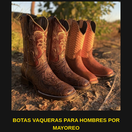
BOTAS VAQUERAS PARA HOMBRES POR
MAYOREO