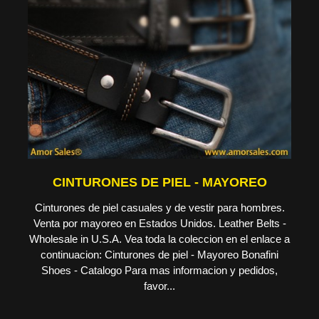
CINTURONES DE PIEL - MAYOREO
Cinturones de piel casuales y de vestir para hombres.
Venta por mayoreo en Estados Unidos. Leather Belts -
Wholesale in U.S.A. Vea toda la coleccion en el enlace a
continuacion: Cinturones de piel - Mayoreo Bonafini
Shoes - Catalogo Para mas informacion y pedidos,
favor...