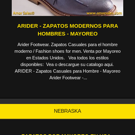
ARIDER - ZAPATOS MODERNOS PARA
HOMBRES - MAYOREO
Arider Footwear. Zapatos Casuales para el hombre
moderno / Fashion shoes for men. Venta por Mayoreo
en Estados Unidos. Vea todos los estilos
disponibles: Vea o descargue su catalogo aqui.
ARIDER - Zapatos Casuales para Hombre - Mayoreo
Arider Footwear -...
NEBRASKA