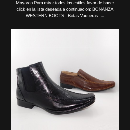
Mayoreo Para mirar todos los estilos favor de hacer
click en la lista deseada a continuacion: BONANZA
WESTERN BOOTS - Botas Vaqueras -...