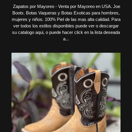
Zapatos por Mayoreo - Venta por Mayoreo en USA. Joe
Boots. Botas Vaqueras y Botas Exoticas para hombres,
mujeres y niños. 100% Piel de las mas alta calidad. Para
ver todos los estilos disponibles puede ver o descargar
su catalogo aqui, o puede hacer click en la lista deseada
a...