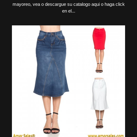
mayoreo, vea o descargue su catalogo aqui o haga click
en el...