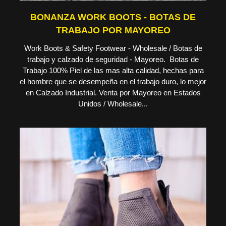
BONANZA WORK BOOTS - BOTAS DE
TRABAJO POR MAYOREO
Work Boots & Safety Footwear - Wholesale / Botas de
trabajo y calzado de seguridad - Mayoreo. Botas de
Trabajo 100% Piel de las mas alta calidad, hechas para
el hombre que se desempeña en el trabajo duro, lo mejor
en Calzado Industrial. Venta por Mayoreo en Estados
Unidos / Wholesale...