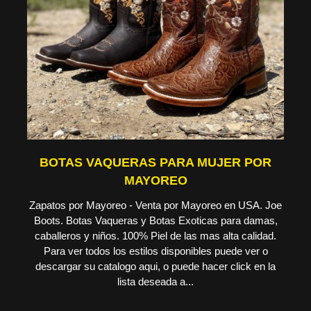
BOTAS VAQUERAS PARA MUJER POR
MAYOREO
Zapatos por Mayoreo - Venta por Mayoreo en USA. Joe
Boots. Botas Vaqueras y Botas Exoticas para damas,
caballeros y niños. 100% Piel de las mas alta calidad.
Para ver todos los estilos disponibles puede ver o
descargar su catalogo aqui, o puede hacer click en la
lista deseada a...