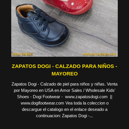
ZAPATOS DOGI - CALZADO PARA NIÑOS -
MAYOREO
Zapatos Dogi - Calzado de piel para niños y niñas. Venta
por Mayoreo en USA en Amor Sales / Wholesale Kids'
Shoes - Dogi Footwear - www.zapatosdogi.com ||
www.dogifootwear.com Vea toda la coleccion o
descargue el catalogo en el enlace deseado a
continuacion: Zapatos Dogi -...