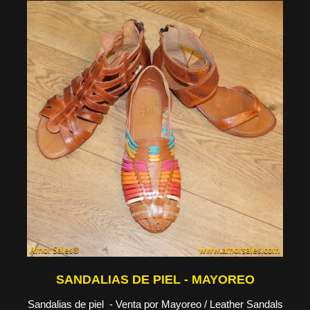
SANDALIAS DE PIEL - MAYOREO
Sandalias de piel - Venta por Mayoreo / Leather Sandals