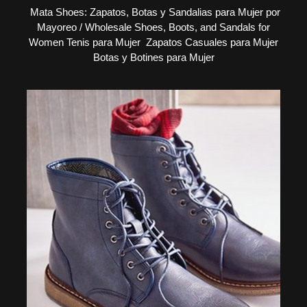
Mata Shoes: Zapatos, Botas y Sandalias para Mujer por
Mayoreo / Wholesale Shoes, Boots, and Sandals for
Women Tenis para Mujer Zapatos Casuales para Mujer
Botas y Botines para Mujer