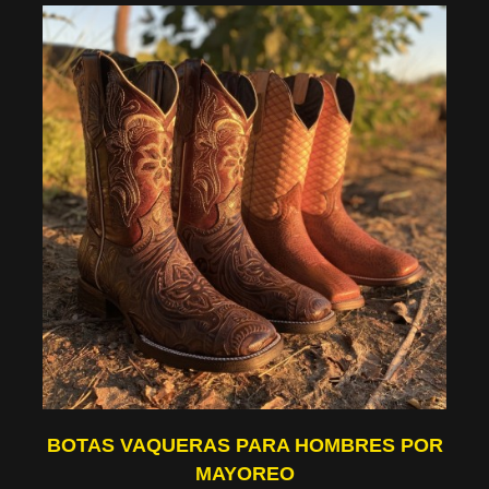
BOTAS VAQUERAS PARA HOMBRES POR
MAYOREO