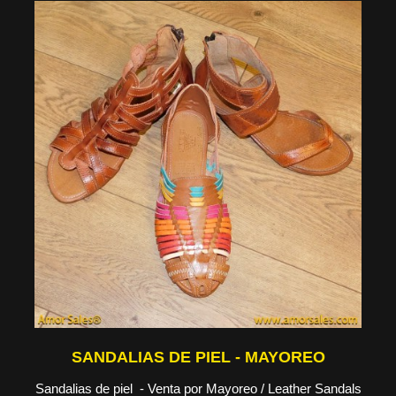
SANDALIAS DE PIEL - MAYOREO
Sandalias de piel - Venta por Mayoreo / Leather Sandals