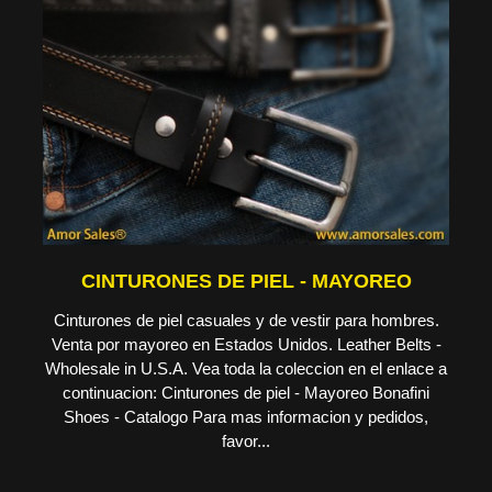
CINTURONES DE PIEL - MAYOREO
Cinturones de piel casuales y de vestir para hombres.
Venta por mayoreo en Estados Unidos. Leather Belts -
Wholesale in U.S.A. Vea toda la coleccion en el enlace a
continuacion: Cinturones de piel - Mayoreo Bonafini
Shoes - Catalogo Para mas informacion y pedidos,
favor...