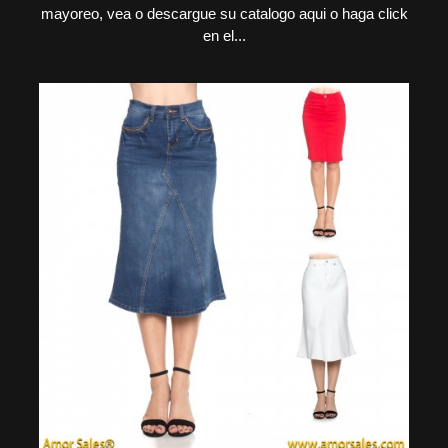
mayoreo, vea o descargue su catalogo aqui o haga click
en el...