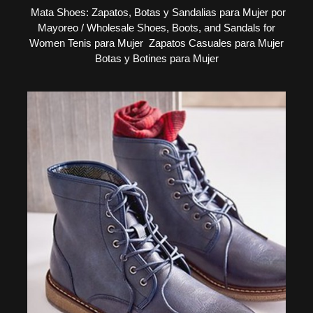
Mata Shoes: Zapatos, Botas y Sandalias para Mujer por
Mayoreo / Wholesale Shoes, Boots, and Sandals for
Women Tenis para Mujer Zapatos Casuales para Mujer
Botas y Botines para Mujer