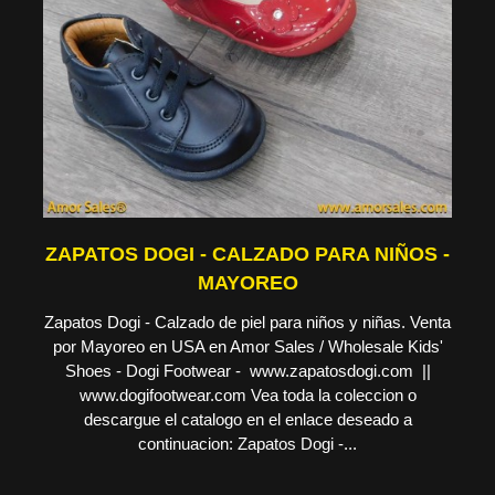
ZAPATOS DOGI - CALZADO PARA NIÑOS -
MAYOREO
Zapatos Dogi - Calzado de piel para niños y niñas. Venta
por Mayoreo en USA en Amor Sales / Wholesale Kids'
Shoes - Dogi Footwear - www.zapatosdogi.com ||
www.dogifootwear.com Vea toda la coleccion o
descargue el catalogo en el enlace deseado a
continuacion: Zapatos Dogi -...