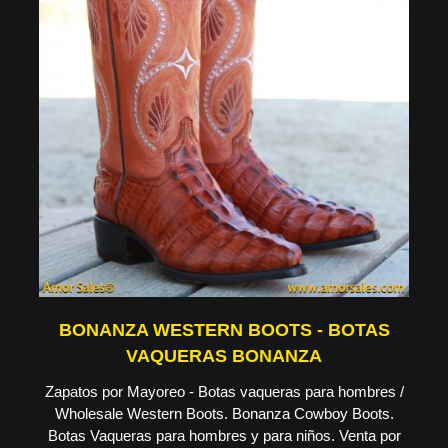
BONANZA WESTERN BOOTS - BOTAS
VAQUERAS BONANZA
Zapatos por Mayoreo - Botas vaqueras para hombres /
Wholesale Western Boots. Bonanza Cowboy Boots.
Botas Vaqueras para hombres y para niños. Venta por