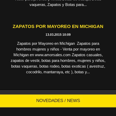
vaqueras, Zapatos y Botas para...
ZAPATOS POR MAYOREO EN MICHIGAN
13.03.2015 10:09
Zapatos por Mayoreo en Michigan Zapatos para
hombres mujeres y niños - Venta por mayoreo en
Michigan en www.amorsales.com Zapatos casuales,
zapatos de vestir, botas para hombres, mujeres y niños,
botas vaqueras, botas rodeo, botas exoticas ( avestruz,
cocodrilo, mantarraya, etc ), botas y...
NOVEDADES / NEWS