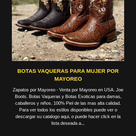
BOTAS VAQUERAS PARA MUJER POR
MAYOREO
Zapatos por Mayoreo - Venta por Mayoreo en USA. Joe
Boots. Botas Vaqueras y Botas Exoticas para damas,
caballeros y niños. 100% Piel de las mas alta calidad.
Para ver todos los estilos disponibles puede ver o
descargar su catalogo aqui, o puede hacer click en la
lista deseada a...