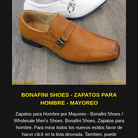
BONAFINI SHOES - ZAPATOS PARA
HOMBRE - MAYOREO
Zapatos para Hombre por Mayoreo - Bonafini Shoes /
Wholesale Men's Shoes. Bonafini Shoes, Zapatos para
hombre. Para mirar todos los nuevos estilos favor de
hacer click en la lista deseada. Tambien, puede