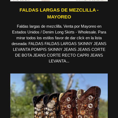
FALDAS LARGAS DE MEZCLILLA -
MAYOREO
Faldas largas de mezclilla. Venta por Mayoreo en
Estados Unidos / Denim Long Skirts - Wholesale. Para
mirar todos los estilos favor de dar click en la lista
deseada: FALDAS FALDAS LARGAS SKINNY JEANS
LEVANTA POMPIS SKINNY JEANS JEANS CORTE
DE BOTA JEANS CORTE RECTO CAPRI JEANS
LEVANTA...