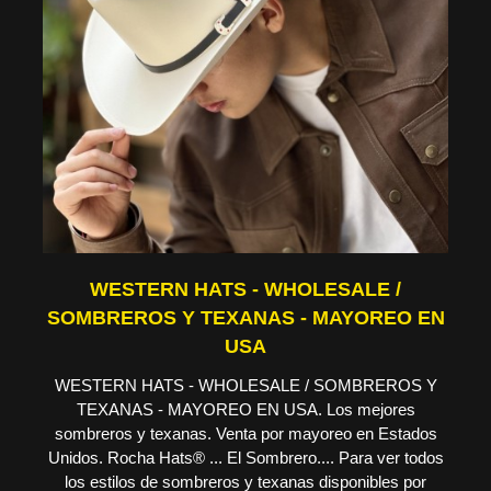
WESTERN HATS - WHOLESALE /
SOMBREROS Y TEXANAS - MAYOREO EN
USA
WESTERN HATS - WHOLESALE / SOMBREROS Y
TEXANAS - MAYOREO EN USA. Los mejores
sombreros y texanas. Venta por mayoreo en Estados
Unidos. Rocha Hats® ... El Sombrero.... Para ver todos
los estilos de sombreros y texanas disponibles por