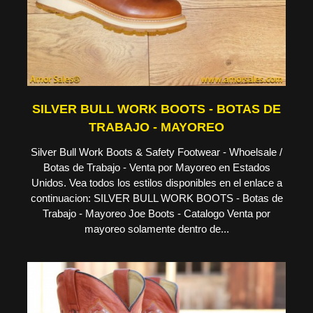
SILVER BULL WORK BOOTS - BOTAS DE
TRABAJO - MAYOREO
Silver Bull Work Boots & Safety Footwear - Whoelsale /
Botas de Trabajo - Venta por Mayoreo en Estados
Unidos. Vea todos los estilos disponibles en el enlace a
continuacion: SILVER BULL WORK BOOTS - Botas de
Trabajo - Mayoreo Joe Boots - Catalogo Venta por
mayoreo solamente dentro de...