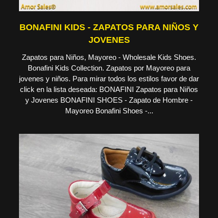
BONAFINI KIDS - ZAPATOS PARA NIÑOS Y
JOVENES
Zapatos para Niños, Mayoreo - Wholesale Kids Shoes.
Bonafini Kids Collection. Zapatos por Mayoreo para
jovenes y niños. Para mirar todos los estilos favor de dar
click en la lista deseada: BONAFINI Zapatos para Niños
y Jovenes BONAFINI SHOES - Zapato de Hombre -
Mayoreo Bonafini Shoes -...