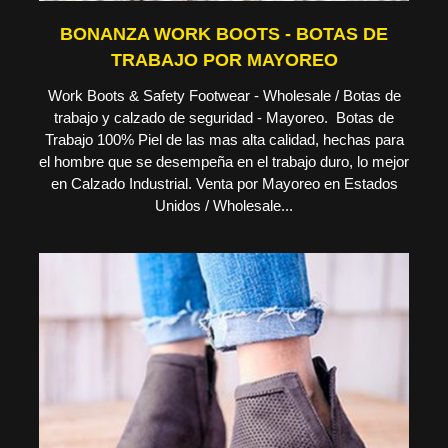
BONANZA WORK BOOTS - BOTAS DE
TRABAJO POR MAYOREO
Work Boots & Safety Footwear - Wholesale / Botas de
trabajo y calzado de seguridad - Mayoreo. Botas de
Trabajo 100% Piel de las mas alta calidad, hechas para
el hombre que se desempeña en el trabajo duro, lo mejor
en Calzado Industrial. Venta por Mayoreo en Estados
Unidos / Wholesale...