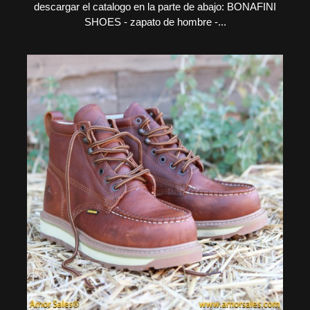
descargar el catalogo en la parte de abajo: BONAFINI
SHOES - zapato de hombre -...