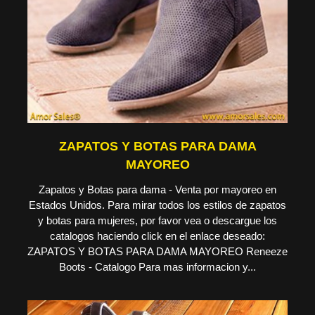
ZAPATOS Y BOTAS PARA DAMA
MAYOREO
Zapatos y Botas para dama - Venta por mayoreo en
Estados Unidos. Para mirar todos los estilos de zapatos
y botas para mujeres, por favor vea o descargue los
catalogos haciendo click en el enlace deseado:
ZAPATOS Y BOTAS PARA DAMA MAYOREO Reneeze
Boots - Catalogo Para mas informacion y...