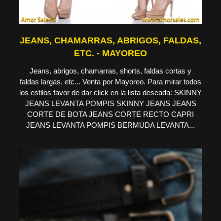
JEANS, CHAMARRAS, ABRIGOS, FALDAS,
ETC. - MAYOREO
Jeans, abrigos, chamarras, shorts, faldas cortas y
faldas largas, etc... Venta por Mayoreo. Para mirar todos
los estilos favor de dar click en la lista deseada: SKINNY
JEANS LEVANTA POMPIS SKINNY JEANS JEANS
CORTE DE BOTA JEANS CORTE RECTO CAPRI
JEANS LEVANTA POMPIS BERMUDA LEVANTA...