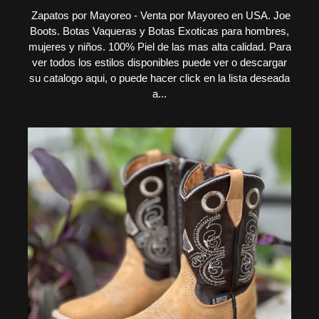
Zapatos por Mayoreo - Venta por Mayoreo en USA. Joe
Boots. Botas Vaqueras y Botas Exoticas para hombres,
mujeres y niños. 100% Piel de las mas alta calidad. Para
ver todos los estilos disponibles puede ver o descargar
su catalogo aqui, o puede hacer click en la lista deseada
a...