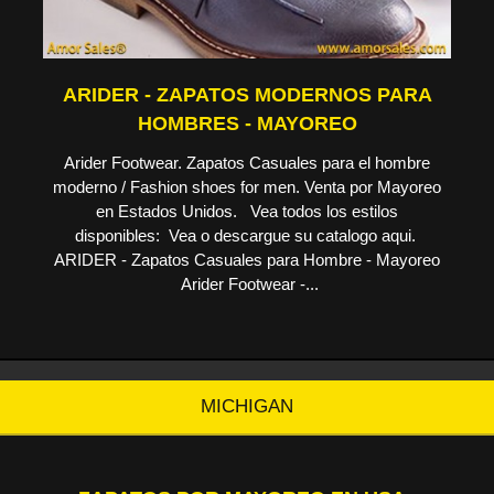
ARIDER - ZAPATOS MODERNOS PARA
HOMBRES - MAYOREO
Arider Footwear. Zapatos Casuales para el hombre
moderno / Fashion shoes for men. Venta por Mayoreo
en Estados Unidos. Vea todos los estilos
disponibles: Vea o descargue su catalogo aqui.
ARIDER - Zapatos Casuales para Hombre - Mayoreo
Arider Footwear -...
MICHIGAN