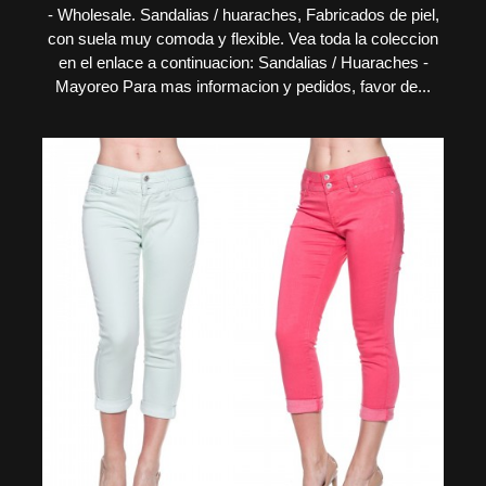
- Wholesale. Sandalias / huaraches, Fabricados de piel,
con suela muy comoda y flexible. Vea toda la coleccion
en el enlace a continuacion: Sandalias / Huaraches -
Mayoreo Para mas informacion y pedidos, favor de...