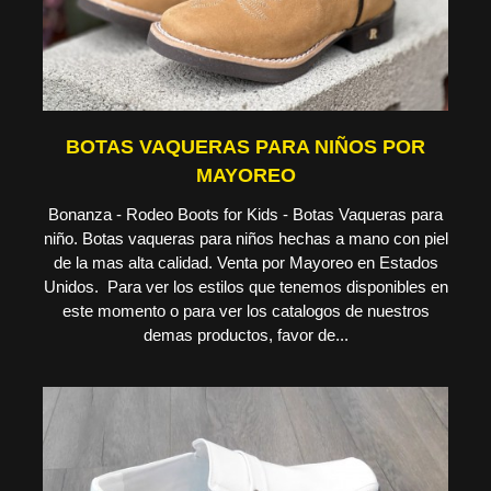
BOTAS VAQUERAS PARA NIÑOS POR
MAYOREO
Bonanza - Rodeo Boots for Kids - Botas Vaqueras para
niño. Botas vaqueras para niños hechas a mano con piel
de la mas alta calidad. Venta por Mayoreo en Estados
Unidos. Para ver los estilos que tenemos disponibles en
este momento o para ver los catalogos de nuestros
demas productos, favor de...