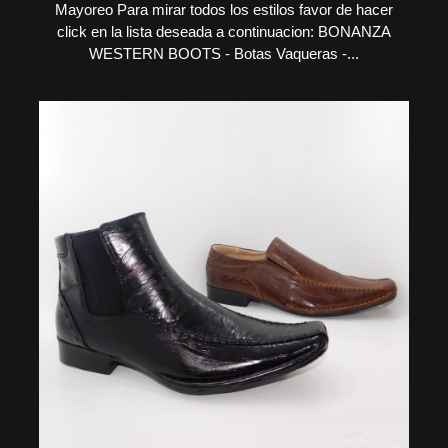
Mayoreo Para mirar todos los estilos favor de hacer
click en la lista deseada a continuacion: BONANZA
WESTERN BOOTS - Botas Vaqueras -...