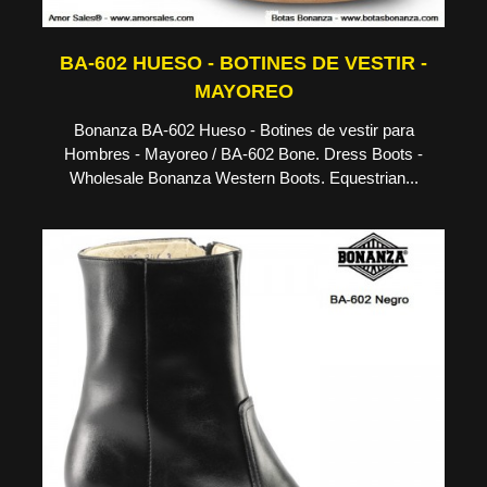
BA-602 HUESO - BOTINES DE VESTIR -
MAYOREO
Bonanza BA-602 Hueso - Botines de vestir para
Hombres - Mayoreo / BA-602 Bone. Dress Boots -
Wholesale Bonanza Western Boots. Equestrian...