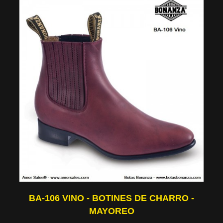
BA-106 VINO - BOTINES DE CHARRO -
MAYOREO