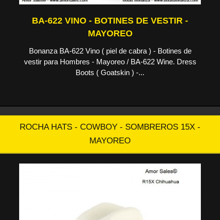
BA-622 VINO - BOTINES DE VESTIR -
MAYOREO
Bonanza BA-622 Vino ( piel de cabra ) - Botines de
vestir para Hombres - Mayoreo / BA-622 Wine. Dress
Boots ( Goatskin ) -...
ROCHA HATS - COWBOY - SOMBREROS 15X -
MAYOREO