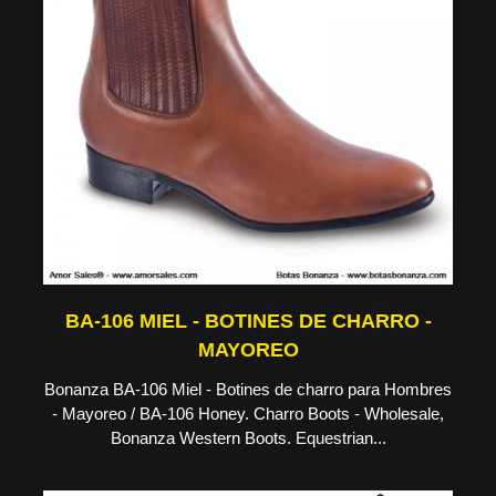
BA-106 MIEL - BOTINES DE CHARRO -
MAYOREO
Bonanza BA-106 Miel - Botines de charro para Hombres
- Mayoreo / BA-106 Honey. Charro Boots - Wholesale,
Bonanza Western Boots. Equestrian...