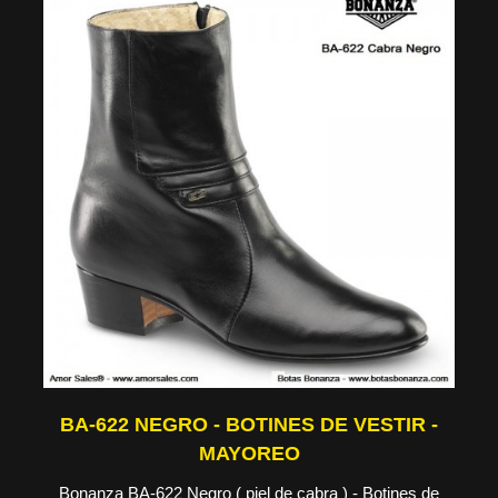
BA-622 NEGRO - BOTINES DE VESTIR -
MAYOREO
Bonanza BA-622 Negro ( piel de cabra ) - Botines de