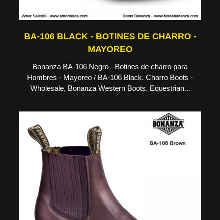
BA-106 BLACK - BOTINES DE CHARRO -
MAYOREO
Bonanza BA-106 Negro - Botines de charro para
Hombres - Mayoreo / BA-106 Black. Charro Boots -
Wholesale, Bonanza Western Boots. Equestrian...