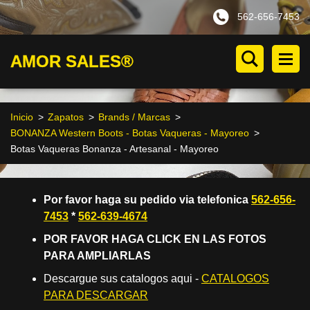
562-656-7453
AMOR SALES®
Inicio
>
Zapatos
>
Brands / Marcas
>
BONANZA Western Boots - Botas Vaqueras - Mayoreo
>
Botas Vaqueras Bonanza - Artesanal - Mayoreo
Por favor haga su pedido via telefonica
562-656-
7453
*
562-639-4674
POR FAVOR HAGA CLICK EN LAS FOTOS
PARA AMPLIARLAS
Descargue sus catalogos aqui -
CATALOGOS
PARA DESCARGAR