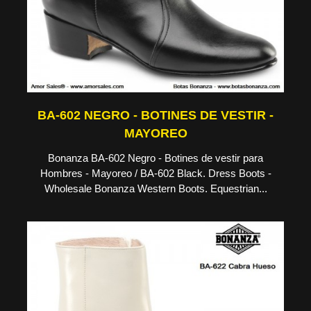
BA-602 NEGRO - BOTINES DE VESTIR -
MAYOREO
Bonanza BA-602 Negro - Botines de vestir para
Hombres - Mayoreo / BA-602 Black. Dress Boots -
Wholesale Bonanza Western Boots. Equestrian...