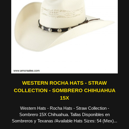
WESTERN ROCHA HATS - STRAW
COLLECTION - SOMBRERO CHIHUAHUA
15X
Western Hats - Rocha Hats - Straw Collection -
Sombrero 15X Chihuahua. Tallas Disponibles en
Sombreros y Texanas /Available Hats Sizes: 54 (Mex)...