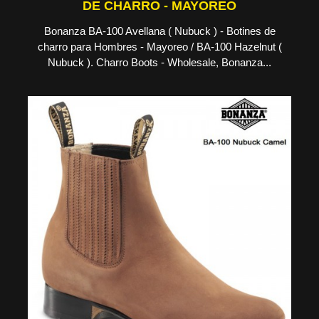
DE CHARRO - MAYOREO
Bonanza BA-100 Avellana ( Nubuck ) - Botines de
charro para Hombres - Mayoreo / BA-100 Hazelnut (
Nubuck ). Charro Boots - Wholesale, Bonanza...