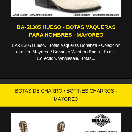
BA-51305 HUESO - BOTAS VAQUERAS
PARA HOMBRES - MAYOREO
BA-51305 Hueso. Botas Vaqueras Bonanza - Coleccion
exotica. Mayoreo / Bonanza Western Boots - Exotic
Collection. Wholesale. Botas...
BOTAS DE CHARRO / BOTINES CHARROS -
MAYOREO