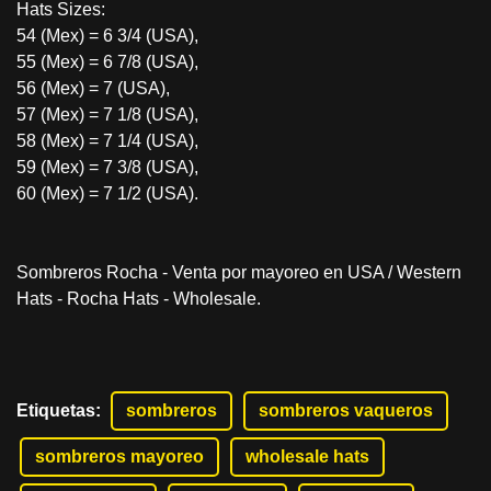
Hats Sizes:
54 (Mex) = 6 3/4 (USA),
55 (Mex) = 6 7/8 (USA),
56 (Mex) = 7 (USA),
57 (Mex) = 7 1/8 (USA),
58 (Mex) = 7 1/4 (USA),
59 (Mex) = 7 3/8 (USA),
60 (Mex) = 7 1/2 (USA).
Sombreros Rocha - Venta por mayoreo en USA / Western
Hats - Rocha Hats - Wholesale.
Etiquetas
:
sombreros
sombreros vaqueros
sombreros mayoreo
wholesale hats