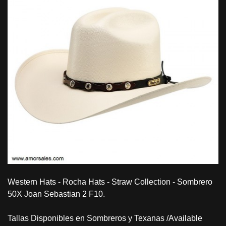
Western Hats - Rocha Hats - Straw Collection - Sombrero
50X Joan Sebastian 2 F10.
Tallas Disponibles en Sombreros y Texanas /Available