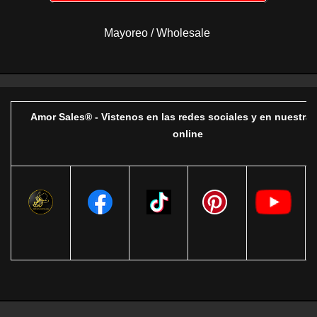
Mayoreo / Wholesale
Amor Sales® - Vistenos en las redes sociales y en nuestra 
online