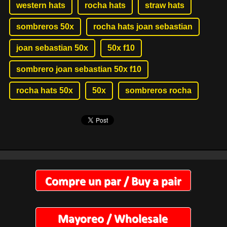
western hats
rocha hats
straw hats
sombreros 50x
rocha hats joan sebastian
joan sebastian 50x
50x f10
sombrero joan sebastian 50x f10
rocha hats 50x
50x
sombreros rocha