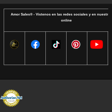
Amor Sales® - Vistenos en las redes sociales y en nuestra 
online