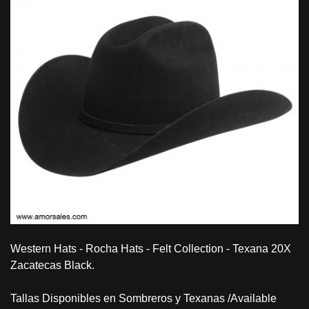
Western Hats - Rocha Hats - Felt Collection - Texana 20X
Zacatecas Black.
Tallas Disponibles en Sombreros y Texanas /Available