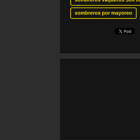
sombreros por mayoreo