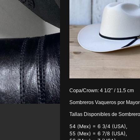
Copa/Crown: 4 1/2" / 11.5 cm
Sombreros Vaqueros por Mayor
Tallas Disponibles de Sombrer
54 (Mex) = 6 3/4 (USA),
55 (Mex) = 6 7/8 (USA),