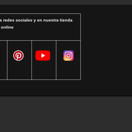
s redes sociales y en nuestra tienda
online