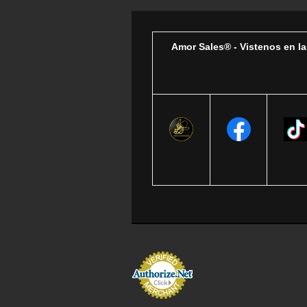
Amor Sales® - Vistenos en la