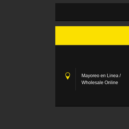
Mayoreo en Linea /
Wholesale Online