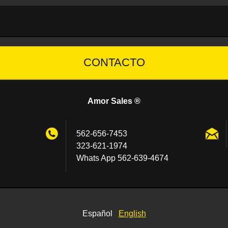
CONTACTO
Amor Sales ®
562-656-7453
323-621-1974
Whats App 562-639-4674
Español
English