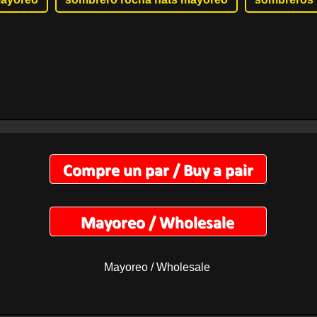
Mayoreo / Wholesale