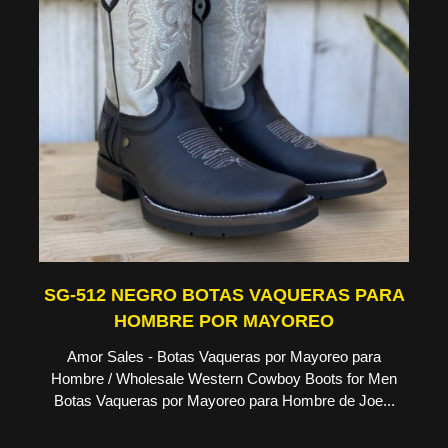
SG-512 NEGRO BOTAS VAQUERAS PARA
HOMBRE POR MAYOREO
Amor Sales - Botas Vaqueras por Mayoreo para
Hombre / Wholesale Western Cowboy Boots for Men
Botas Vaqueras por Mayoreo para Hombre de Joe...