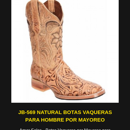
JB-569 NATURAL BOTAS VAQUERAS
PARA HOMBRE POR MAYOREO