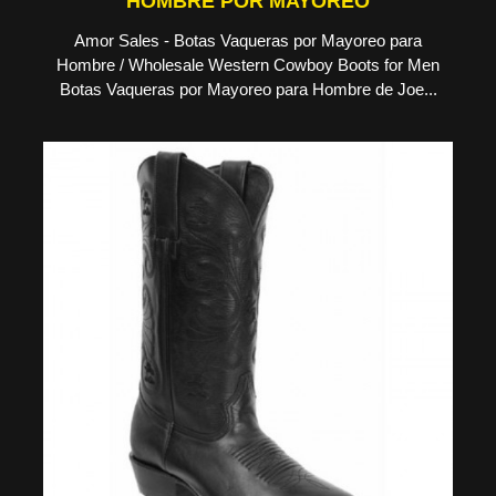
HOMBRE POR MAYOREO
Amor Sales - Botas Vaqueras por Mayoreo para
Hombre / Wholesale Western Cowboy Boots for Men
Botas Vaqueras por Mayoreo para Hombre de Joe...