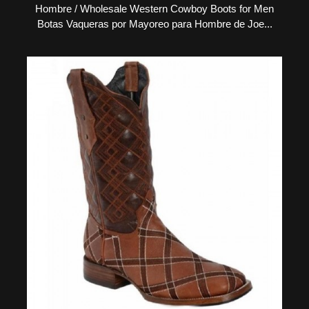
Hombre / Wholesale Western Cowboy Boots for Men
Botas Vaqueras por Mayoreo para Hombre de Joe...