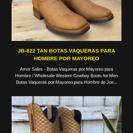
JB-822 TAN BOTAS VAQUERAS PARA
HOMBRE POR MAYOREO
Amor Sales - Botas Vaqueras por Mayoreo para
Hombre / Wholesale Western Cowboy Boots for Men
Botas Vaqueras por Mayoreo para Hombre de Joe...