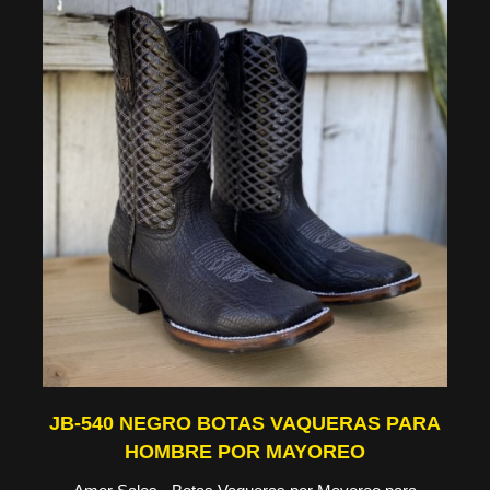
JB-540 NEGRO BOTAS VAQUERAS PARA
HOMBRE POR MAYOREO