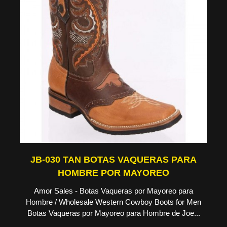
JB-030 TAN BOTAS VAQUERAS PARA
HOMBRE POR MAYOREO
Amor Sales - Botas Vaqueras por Mayoreo para
Hombre / Wholesale Western Cowboy Boots for Men
Botas Vaqueras por Mayoreo para Hombre de Joe...