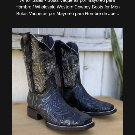
Amor Sales - Botas Vaqueras por Mayoreo para
Hombre / Wholesale Western Cowboy Boots for Men
Botas Vaqueras por Mayoreo para Hombre de Joe...