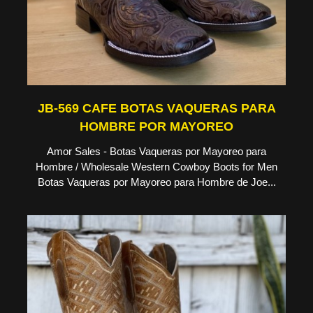
JB-569 CAFE BOTAS VAQUERAS PARA
HOMBRE POR MAYOREO
Amor Sales - Botas Vaqueras por Mayoreo para
Hombre / Wholesale Western Cowboy Boots for Men
Botas Vaqueras por Mayoreo para Hombre de Joe...