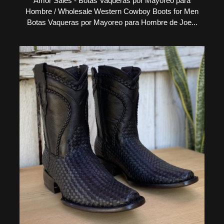
Amor Sales - Botas Vaqueras por Mayoreo para
Hombre / Wholesale Western Cowboy Boots for Men
Botas Vaqueras por Mayoreo para Hombre de Joe...