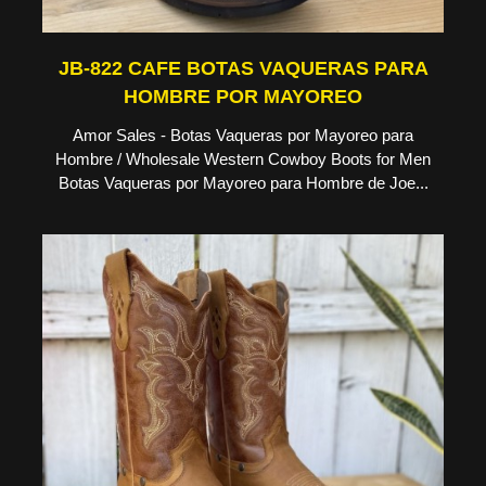
JB-822 CAFE BOTAS VAQUERAS PARA
HOMBRE POR MAYOREO
Amor Sales - Botas Vaqueras por Mayoreo para
Hombre / Wholesale Western Cowboy Boots for Men
Botas Vaqueras por Mayoreo para Hombre de Joe...