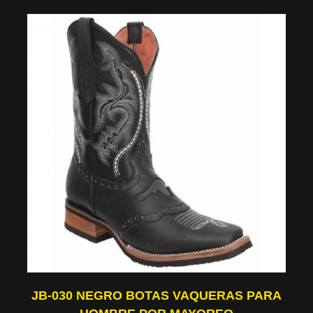
JB-030 NEGRO BOTAS VAQUERAS PARA