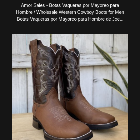
Amor Sales - Botas Vaqueras por Mayoreo para
Hombre / Wholesale Western Cowboy Boots for Men
Botas Vaqueras por Mayoreo para Hombre de Joe...