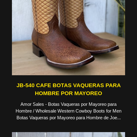
JB-540 CAFE BOTAS VAQUERAS PARA
HOMBRE POR MAYOREO
Amor Sales - Botas Vaqueras por Mayoreo para
Hombre / Wholesale Western Cowboy Boots for Men
Botas Vaqueras por Mayoreo para Hombre de Joe...