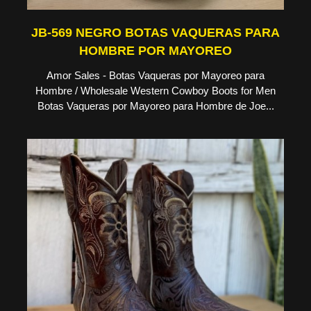
JB-569 NEGRO BOTAS VAQUERAS PARA
HOMBRE POR MAYOREO
Amor Sales - Botas Vaqueras por Mayoreo para
Hombre / Wholesale Western Cowboy Boots for Men
Botas Vaqueras por Mayoreo para Hombre de Joe...