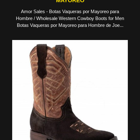
MAYOREO
Amor Sales - Botas Vaqueras por Mayoreo para
Hombre / Wholesale Western Cowboy Boots for Men
Botas Vaqueras por Mayoreo para Hombre de Joe...