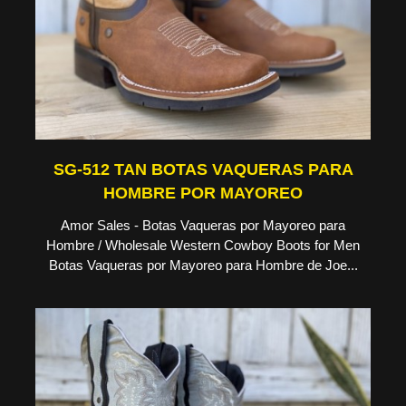
SG-512 TAN BOTAS VAQUERAS PARA
HOMBRE POR MAYOREO
Amor Sales - Botas Vaqueras por Mayoreo para
Hombre / Wholesale Western Cowboy Boots for Men
Botas Vaqueras por Mayoreo para Hombre de Joe...