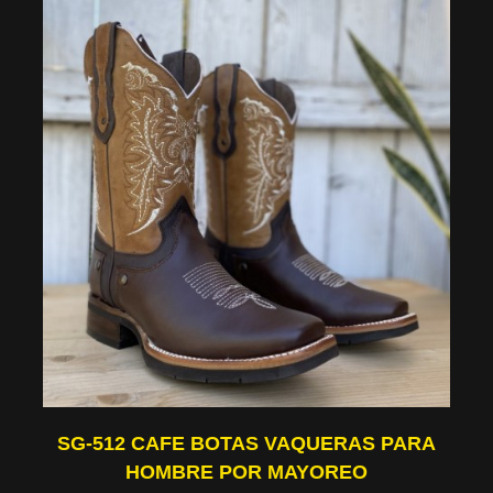
SG-512 CAFE BOTAS VAQUERAS PARA
HOMBRE POR MAYOREO