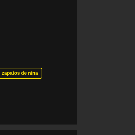
zapatos de nina