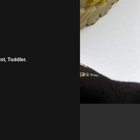
nt, Toddler.