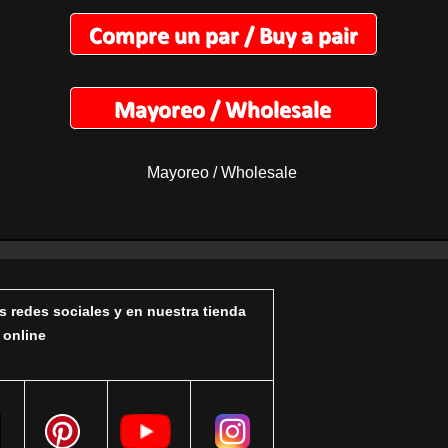
Mayoreo / Wholesale
s redes sociales y en nuestra tienda
online