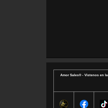
Amor Sales® - Vistenos en la