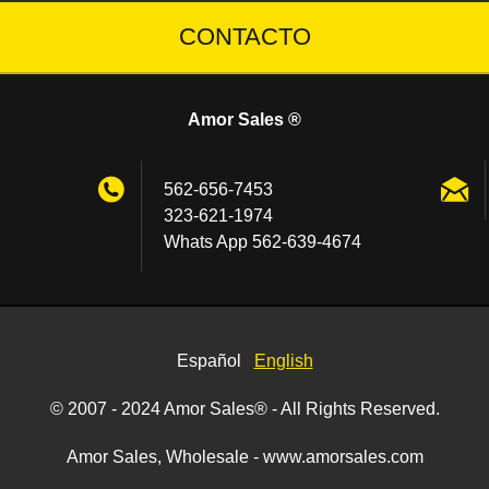
CONTACTO
Amor Sales ®
562-656-7453
323-621-1974
Whats App 562-639-4674
Español
English
© 2007 - 2024 Amor Sales® - All Rights Reserved.
Amor Sales, Wholesale - www.amorsales.com