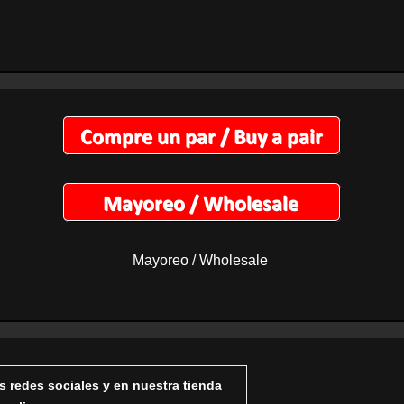
Mayoreo / Wholesale
s redes sociales y en nuestra tienda