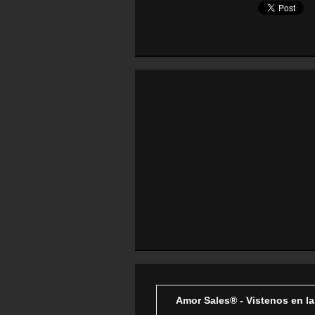
Amor Sales® - Vistenos en la