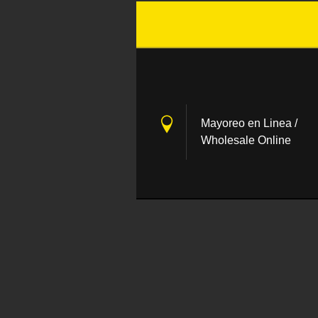
Mayoreo en Linea /
Wholesale Online