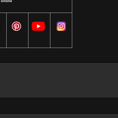
online